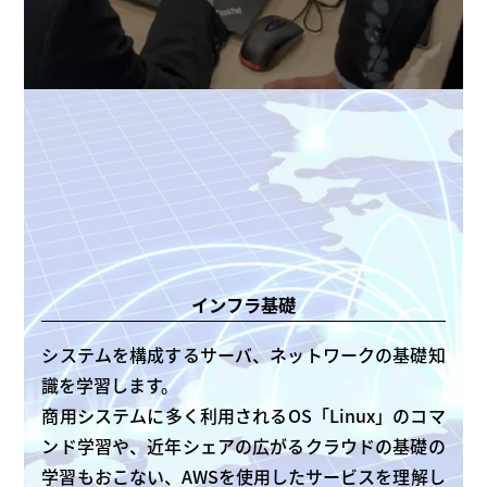
インフラ基礎
システムを構成するサーバ、ネットワークの基礎知
識を学習します。
商用システムに多く利用されるOS「Linux」のコマ
ンド学習や、近年シェアの広がるクラウドの基礎の
学習もおこない、AWSを使用したサービスを理解し