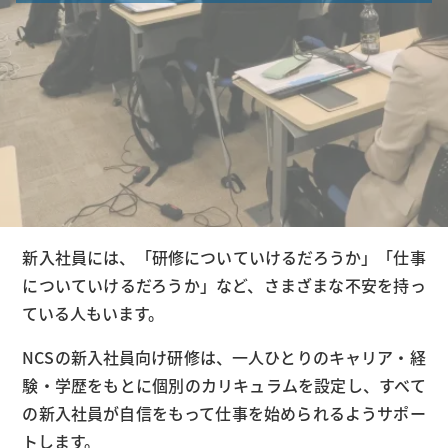
新入社員には、「研修についていけるだろうか」「仕事
についていけるだろうか」など、さまざまな不安を持っ
ている人もいます。
NCSの新入社員向け研修は、一人ひとりのキャリア・経
験・学歴をもとに個別のカリキュラムを設定し、すべて
の新入社員が自信をもって仕事を始められるようサポー
トします。