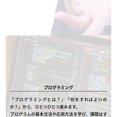
プログラミング
「プログラミングとは？」「何をすればよいの
か？」から、ひとつひとつ進みます。
プログラムの基本文法や応用方法を学び、課題はす