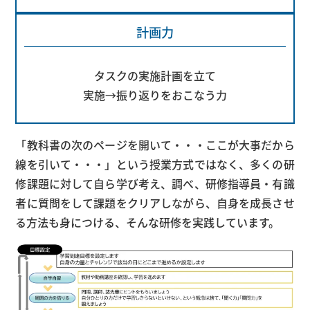
計画力
タスクの実施計画を立て
実施→振り返りをおこなう力
「教科書の次のページを開いて・・・ここが大事だから
線を引いて・・・」という授業方式ではなく、多くの研
修課題に対して自ら学び考え、調べ、研修指導員・有識
者に質問をして課題をクリアしながら、自身を成長させ
る方法も身につける、そんな研修を実践しています。