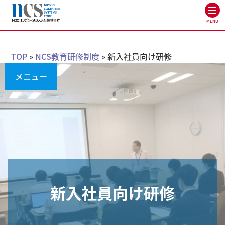
MENU
TOP
»
NCS教育研修制度
»
新入社員向け研修
メニュー
新入社員向け研修