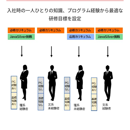
入社時の一人ひとりの知識、プログラム経験から
最適な
研修目標を設定