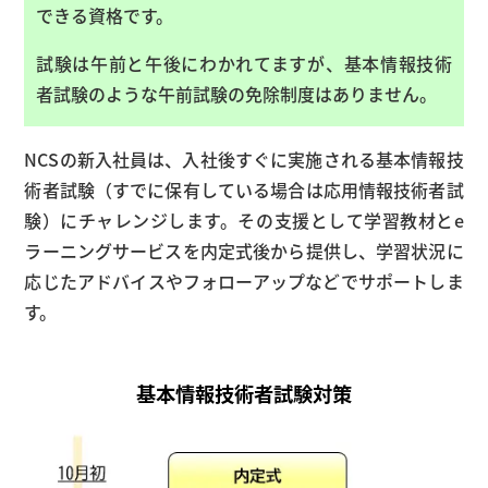
できる資格です。
試験は午前と午後にわかれてますが、基本情報技術
者試験のような午前試験の免除制度はありません。
NCSの新入社員は、入社後すぐに実施される基本情報技
術者試験（すでに保有している場合は応用情報技術者試
験）にチャレンジします。その支援として学習教材とe
ラーニングサービスを内定式後から提供し、学習状況に
応じたアドバイスやフォローアップなどでサポートしま
す。
基本情報技術者試験対策