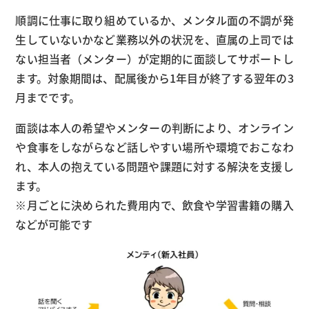
順調に仕事に取り組めているか、メンタル面の不調が発
生していないかなど業務以外の状況を、直属の上司では
ない担当者（メンター）が定期的に面談してサポートし
ます。対象期間は、配属後から1年目が終了する翌年の3
月までです。
面談は本人の希望やメンターの判断により、オンライン
や食事をしながらなど話しやすい場所や環境でおこなわ
れ、本人の抱えている問題や課題に対する解決を支援し
ます。
※月ごとに決められた費用内で、飲食や学習書籍の購入
などが可能です