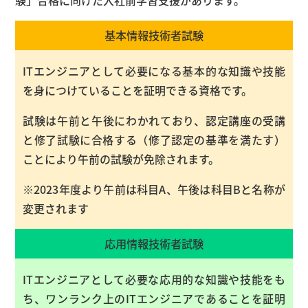
基本情報技術者試験
ITエンジニアとして必要になる基本的な知識や技能
を身につけていることを証明できる資格です。
試験は午前と午後にわかれており、認定講座の受講
と修了試験に合格する（修了認定の基準を満たす）
ことにより午前の試験が免除されます。
※2023年度より午前は科目A、午後は科目Bと名称が
変更されます
応用情報技術者試験
ITエンジニアとして必要な応用的な知識や技能をも
ち、ワンランク上のITエンジニアであることを証明