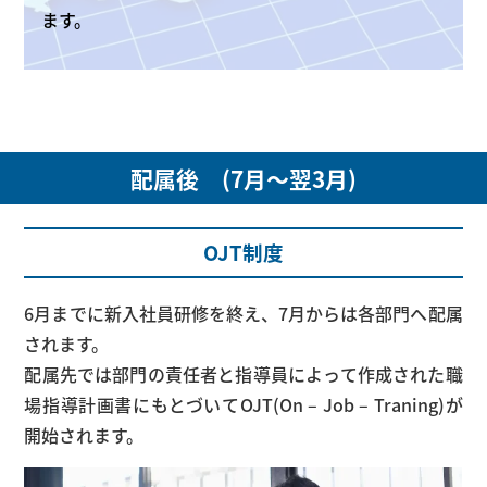
ます。
配属後 (7月～翌3月)
OJT制度
6月までに新入社員研修を終え、7月からは各部門へ配属
されます。
配属先では部門の責任者と指導員によって作成された職
場指導計画書にもとづいてOJT(On – Job – Traning)が
開始されます。