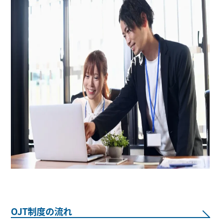
OJT制度の流れ