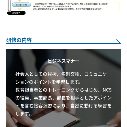
研修の内容
ビジネスマナー
社会人としての挨拶、名刺交換、コミュニケー
ションのポイントを学習します。
教育担当者とのトレーニングからはじめ、NCS
の役員、事業部長、部長を相手としたアポイン
トを含む接客演習により、自然に動ける練習を
します。