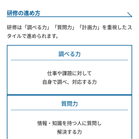
研修の進め方
研修は「調べる力」「質問力」「計画力」を重視したス
タイルで進められます。
調べる力
仕事や課題に対して
自身で調べ、対応する力
質問力
情報・知識を持つ人に質問し
解決する力