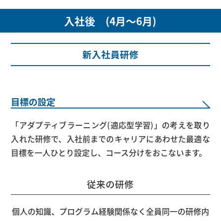
入社後 (4月～6月)
新入社員研修
目標の設定
「アダプティブラーニング(適応型学習)」の考えを取り
入れた研修で、入社前までのキャリアにあわせた最適な
目標を一人ひとり設定し、コース分けをおこないます。
従来の研修
個人の知識、プログラム経験関係なく
全員同一の研修内