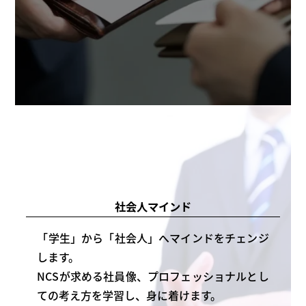
社会人マインド
「学生」から「社会人」へマインドをチェンジ
します。
NCSが求める社員像、プロフェッショナルとし
ての考え方を学習し、身に着けます。