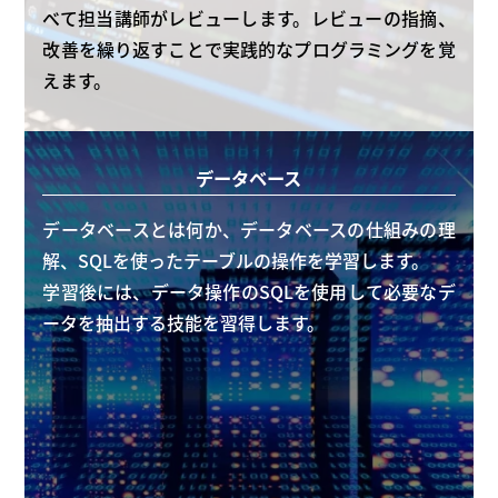
べて担当講師がレビューします。レビューの指摘、
改善を繰り返すことで実践的なプログラミングを覚
えます。
データベース
データベースとは何か、データベースの仕組みの理
解、SQLを使ったテーブルの操作を学習します。
学習後には、データ操作のSQLを使用して必要なデ
ータを抽出する技能を習得します。