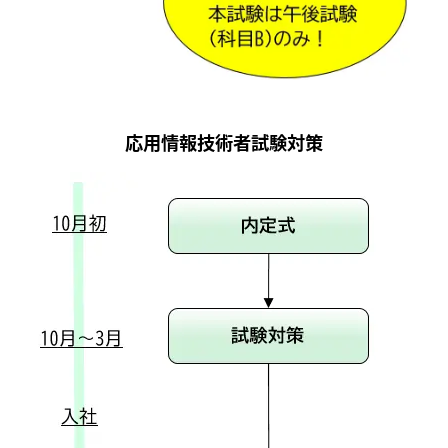
応用情報技術者試験対策