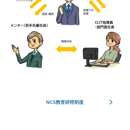
NCS教育研修制度