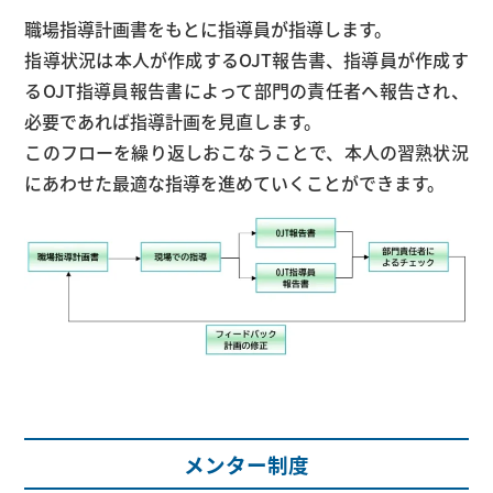
職場指導計画書をもとに指導員が指導します。
指導状況は本人が作成するOJT報告書、指導員が作成す
るOJT指導員報告書によって部門の責任者へ報告され、
必要であれば指導計画を見直します。
このフローを繰り返しおこなうことで、本人の習熟状況
にあわせた最適な指導を進めていくことができます。
メンター制度