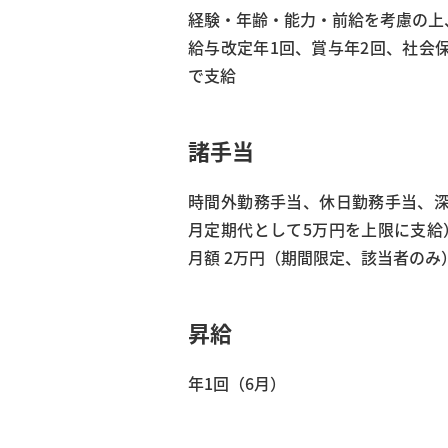
経験・年齢・能力・前給を考慮の上
給与改定年1回、賞与年2回、社会
で支給
諸手当
時間外勤務手当、休日勤務手当、深
月定期代として5万円を上限に支給
月額 2万円（期間限定、該当者の
昇給
年1回（6月）