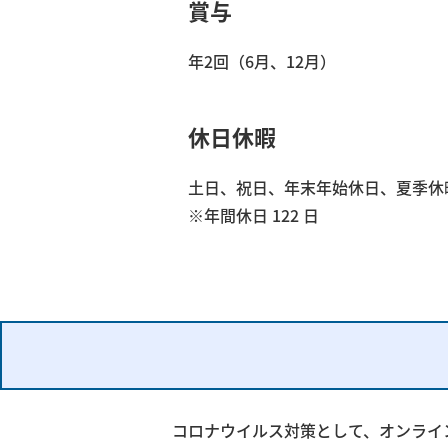
賞与
年2回（6月、12月）
休日休暇
土日、祝日、年末年始休日、夏季休
※年間休日 122 日
コロナウイルス対策として、オンライ