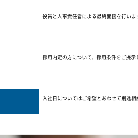
役員と人事責任者による最終面接を行いま
採用内定の方について、採用条件をご提示
入社日についてはご希望とあわせて別途相