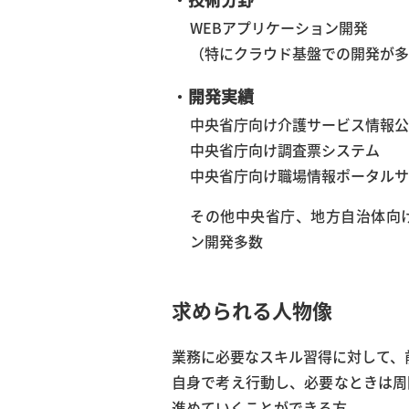
WEBアプリケーション開発
（特にクラウド基盤での開発が多
・
開発実績
中央省庁向け介護サービス情報公
中央省庁向け調査票システム
中央省庁向け職場情報ポータルサ
その他中央省庁、地方自治体向け
ン開発多数
求められる人物像
業務に必要なスキル習得に対して、
自身で考え行動し、必要なときは周
進めていくことができる方