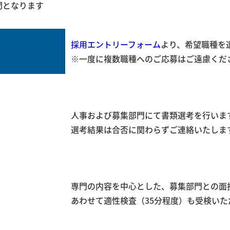
間となります
採用エントリーフォーム
より、希望職種
※一度に複数職種へのご応募はご遠慮くだ
人事および募集部門にて書類選考を行いま
選考結果は合否に関わらずご連絡いたしま
専門の内容を中心とした、募集部門との面
あわせて適性検査（35分程度）も受検いた