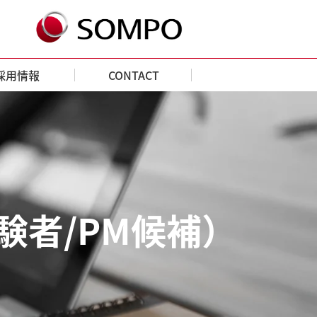
採用情報
CONTACT
験者/PM候補）