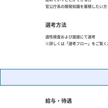
官公庁系の開発知識を蓄積したい方
選考方法
適性検査および面接にて選考
※詳しくは「選考フロー」をご覧く
給与・待遇