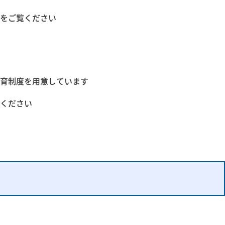
をご覧ください
育制度を用意しています
ください