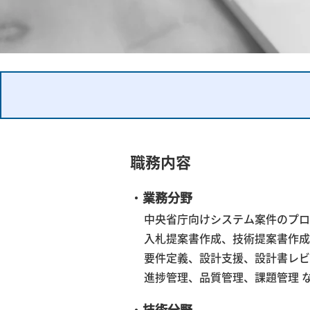
職務内容
・
業務分野
中央省庁向けシステム案件のプロ
入札提案書作成、技術提案書作成
要件定義、設計支援、設計書レビ
進捗管理、品質管理、課題管理 
・
技術分野