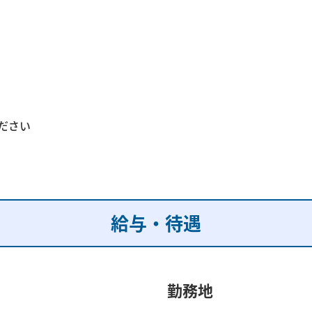
ださい
給与・待遇
勤務地