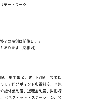
リモートワーク
終了の時刻は前後します
合もあります（応相談）
険、厚生年金、雇用保険、労災保
キャリア開発ポイント褒賞制度、育児
、介護休業制度、退職金制度、財形貯
用、ベネフィット・ステーション、公