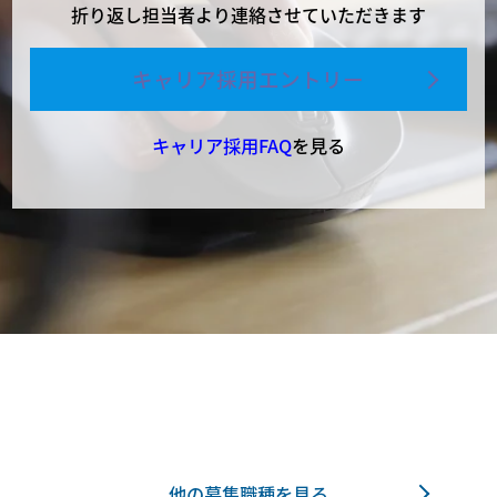
折り返し担当者より連絡させていただきます
キャリア採用エントリー
キャリア採用FAQ
を見る
他の募集職種を見る