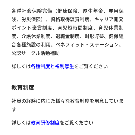
各種社会保険完備（健康保険、厚生年金、雇用保
険、労災保険）、資格取得褒賞制度、キャリア開発
ポイント褒賞制度、育児短時間制度、育児休業制
度、介護休業制度、退職金制度、財形貯蓄、健保組
合各種施設の利用、ベネフィット・ステーション、
公認サークル活動補助
詳しくは
各種制度と福利厚生
をご覧ください
教育制度
社員の経験に応じた様々な教育制度を用意していま
す
詳しくは
教育研修制度
をご覧ください