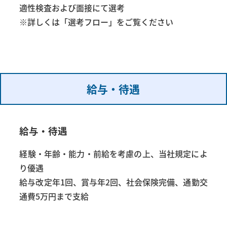
適性検査および面接にて選考
※詳しくは「選考フロー」をご覧ください
給与・待遇
給与・待遇
経験・年齢・能力・前給を考慮の上、当社規定によ
り優遇
給与改定年1回、賞与年2回、社会保険完備、通勤交
通費5万円まで支給