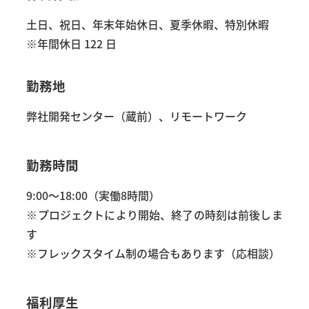
土日、祝日、年末年始休日、夏季休暇、特別休暇
※年間休日 122 日
勤務地
弊社開発センター（蔵前）、リモートワーク
勤務時間
9:00～18:00（実働8時間）
※プロジェクトにより開始、終了の時刻は前後しま
す
※フレックスタイム制の場合もあります（応相談）
福利厚生