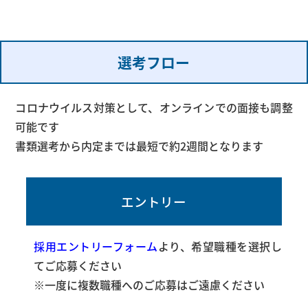
選考フロー
コロナウイルス対策として、オンラインでの面接も調整
可能です
書類選考から内定までは最短で約2週間となります
エントリー
採用エントリーフォーム
より、希望職種を選択し
てご応募ください
※一度に複数職種へのご応募はご遠慮ください