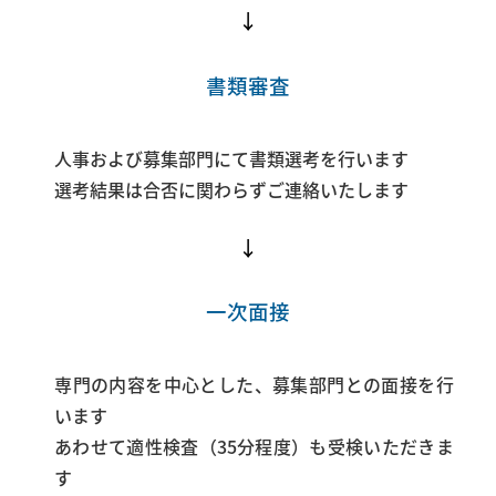
↓
書類審査
人事および募集部門にて書類選考を行います
選考結果は合否に関わらずご連絡いたします
↓
一次面接
専門の内容を中心とした、募集部門との面接を行
います
あわせて適性検査（35分程度）も受検いただきま
す