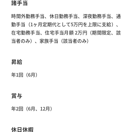
諸手当
時間外勤務手当、休日勤務手当、深夜勤務手当、通
勤手当（1ヶ月定期代として5万円を上限に支給）、
在宅勤務手当、住宅手当月額 2万円（期間限定、該
当者のみ）、家族手当（該当者のみ）
昇給
年1回（6月）
賞与
年2回（6月、12月）
休日休暇