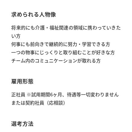
求められる人物像
将来的にも介護・福祉関連の領域に携わっていきた
い方
何事にも前向きで継続的に努力・学習できる方
一つの物事にじっくりと取り組むことが好きな方
チーム内のコミュニケーションが取れる方
雇用形態
正社員 ※試用期間6ヶ月、待遇等一切変わりません
または契約社員（応相談）
選考方法