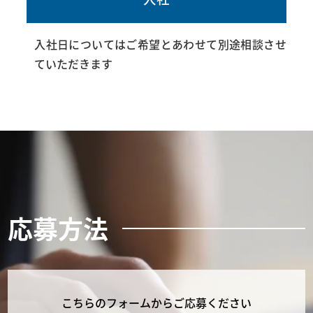
入社日についてはご希望とあわせて別途相談させ
ていただきます
応募方法
こちらのフォームからご応募ください