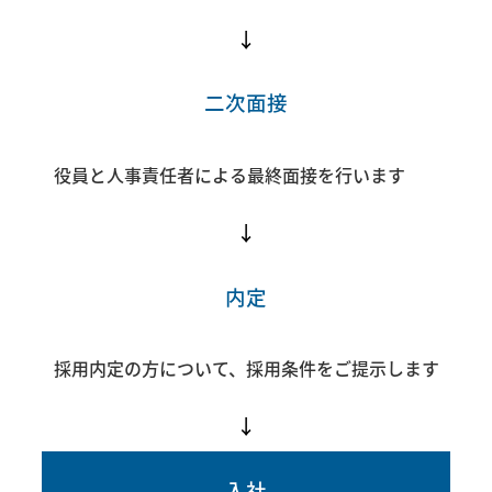
↓
二次面接
役員と人事責任者による最終面接を行います
↓
内定
採用内定の方について、採用条件をご提示します
↓
入社