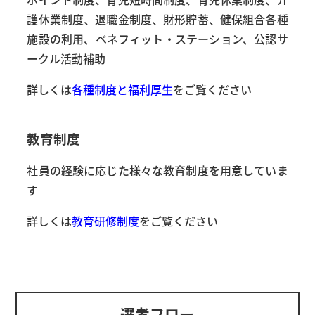
護休業制度、退職金制度、財形貯蓄、健保組合各種
施設の利用、ベネフィット・ステーション、公認サ
ークル活動補助
詳しくは
各種制度と福利厚生
をご覧ください
教育制度
社員の経験に応じた様々な教育制度を用意していま
す
詳しくは
教育研修制度
をご覧ください
選考フロー