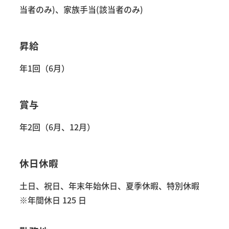
当者のみ)、家族手当(該当者のみ)
昇給
年1回（6月）
賞与
年2回（6月、12月）
休日休暇
土日、祝日、年末年始休日、夏季休暇、特別休暇
※年間休日 125 日