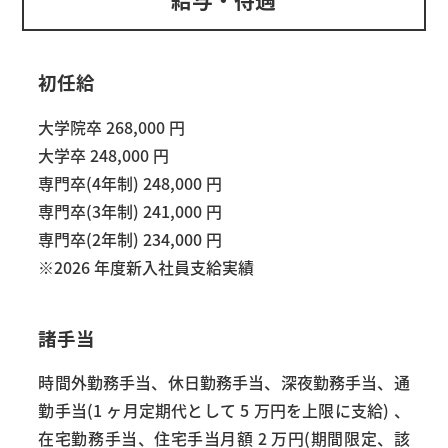
初任給
大学院卒 268,000 円
大学卒 248,000 円
専門卒(4年制) 248,000 円
専門卒(3年制) 241,000 円
専門卒(2年制) 234,000 円
※2026 年度新入社員支給実績
諸手当
時間外勤務手当、休日勤務手当、深夜勤務手当、通
勤手当(1 ヶ月定期代として 5 万円を上限に支給) 、
在宅勤務手当、住宅手当月額 2 万円(期間限定、該