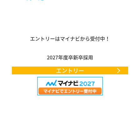
エントリーはマイナビから受付中！
2027年度卒新卒採用
エントリー