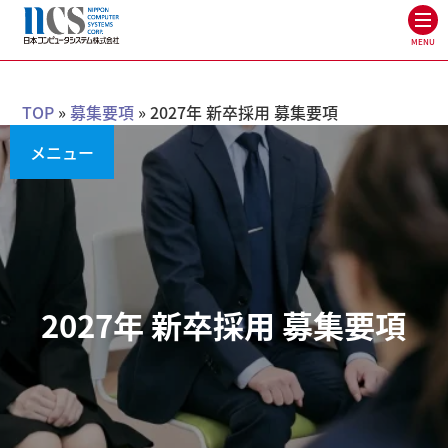
MENU
TOP
»
募集要項
»
2027年 新卒採用 募集要項
メニュー
2027年 新卒採用 募集要項