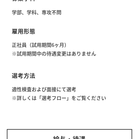
学部、学科、専攻不問
雇用形態
正社員（試用期間6ヶ月）
※試用期間中の待遇変更はありません
選考方法
適性検査および面接にて選考
※詳しくは「選考フロー」をご覧ください
給与・待遇