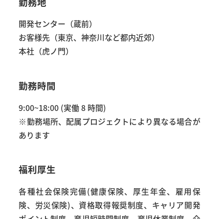
勤務地
開発センター（蔵前）
お客様先（東京、神奈川など都内近郊）
本社（虎ノ門）
勤務時間
9:00~18:00 (実働 8 時間)
※勤務場所、配属プロジェクトにより異なる場合が
あります
福利厚生
各種社会保険完備(健康保険、厚生年金、雇用保
険、労災保険)、資格取得報奨制度、キャリア開発
ポイント制度、育児短時間制度、育児休業制度、介