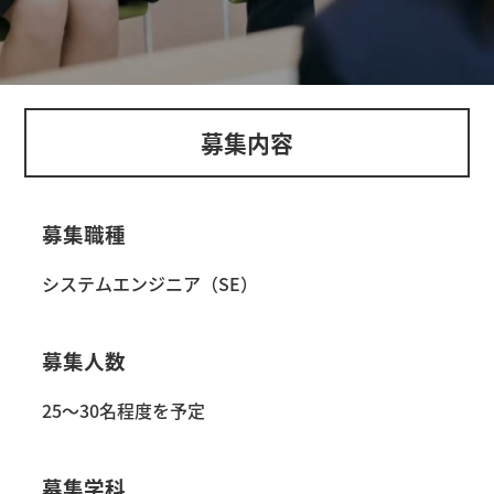
募集内容
募集職種
システムエンジニア（SE）
募集人数
25～30名程度を予定
募集学科