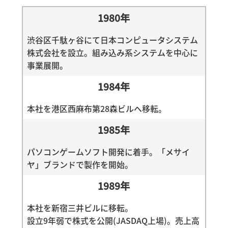
1980年
渋谷区千駄ヶ谷にて日本コンピュータシステム
株式会社を設立。組み込み系システムを中心に
事業展開。
1984年
本社を港区西麻布第28森ビルへ移転。
1985年
パソコンゲームソフト開発に着手。「メサイ
ヤ」ブランドで製作を開始。
1989年
本社を新宿三井ビルに移転。
設立9年弱で株式を公開(JASDAQ上場)。売上高