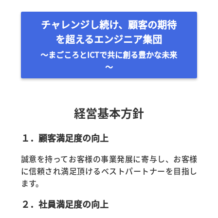
チャレンジし続け、顧客の期待
を超えるエンジニア集団
～まごころとICTで共に創る豊かな未来
～
経営基本方針
１．顧客満足度の向上
誠意を持ってお客様の事業発展に寄与し、お客様
に信頼され満足頂けるベストパートナーを目指し
ます。
２．社員満足度の向上