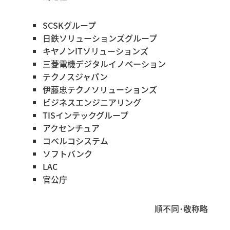
SCSKグループ
日鉄ソリューションズグループ
キヤノンITソリューションズ
三菱電機デジタルイノベーション
テクノスジャパン
伊藤忠テクノソリューションズ
ビジネスエンジニアリング
TISインテックグループ
アクセンチュア
コベルコシステム
ソフトバンク
LAC
官公庁
順不同･敬称略