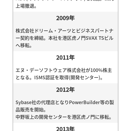
上場撤退。
2009年
株式会社ドリーム・アーツとビジネスパートナ
ー契約を締結。本社を港区虎ノ門SVAX TSビル
へ移転。
2011年
エヌ・デーソフトウェア株式会社が100%株主
となる。ISMS認証を取得(開発センター)。
2012年
Sybase社の代理店となりPowerBuilder等の製
品販売を開始。
中野坂上の開発センターを港区虎ノ門に移転。
2013年