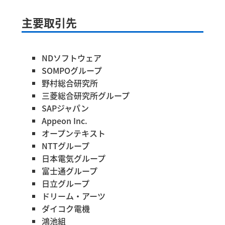
主要取引先
NDソフトウェア
SOMPOグループ
野村総合研究所
三菱総合研究所グループ
SAPジャパン
Appeon Inc.
オープンテキスト
NTTグループ
日本電気グループ
富士通グループ
日立グループ
ドリーム・アーツ
ダイコク電機
鴻池組