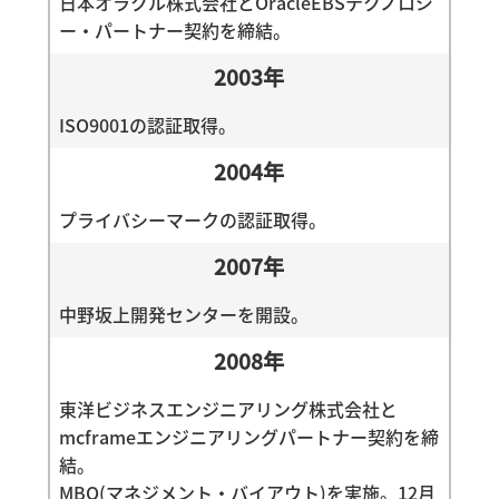
日本オラクル株式会社とOracleEBSテクノロジ
ー・パートナー契約を締結。
2003年
ISO9001の認証取得。
2004年
プライバシーマークの認証取得。
2007年
中野坂上開発センターを開設。
2008年
東洋ビジネスエンジニアリング株式会社と
mcframeエンジニアリングパートナー契約を締
結。
MBO(マネジメント・バイアウト)を実施。12月