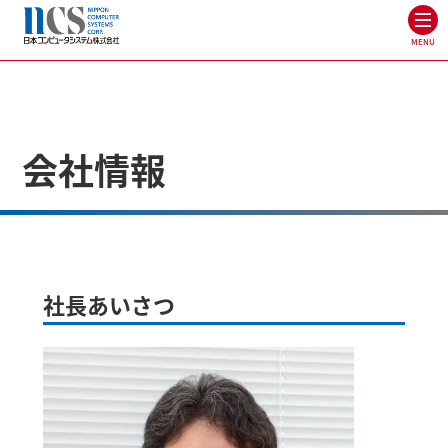
MENU
会社情報
社長あいさつ