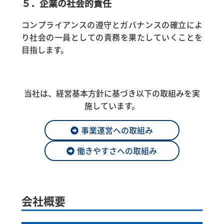
５．企業の社会的責任
コンプライアンスの遵守とガバナンスの確立によ
り社会の一員としての責務を果たしていくことを
目指します。
当社は、経営基本方針に基づき以下の取組みを実
施しています。
事業運営への取組み
働きやすさへの取組み
会社概要