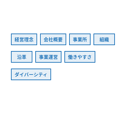
経営理念
会社概要
事業所
組織
沿革
事業運営
働きやすさ
ダイバーシティ