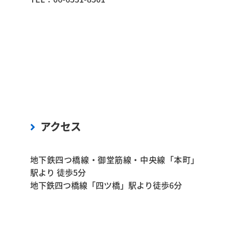
アクセス
地下鉄四つ橋線・御堂筋線・中央線「本町」
駅より 徒歩5分
地下鉄四つ橋線「四ツ橋」駅より徒歩6分