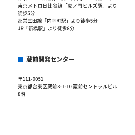
東京メトロ日比谷線「虎ノ門ヒルズ駅」より
徒歩5分
都営三田線「内幸町駅」より徒歩5分
JR「新橋駅」より徒歩8分
蔵前開発センター
〒111-0051
東京都台東区蔵前3-1-10 蔵前セントラルビル
8階