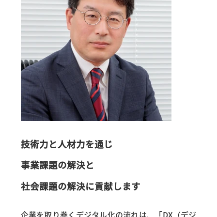
技術力と人材力を通じ
事業課題の解決と
社会課題の解決に貢献します
企業を取り巻くデジタル化の流れは、「DX（デジ