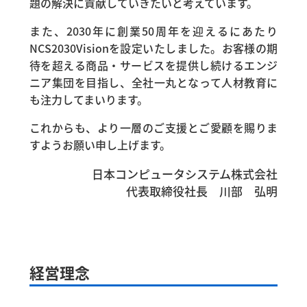
題の解決に貢献していきたいと考えています。
また、2030年に創業50周年を迎えるにあたり
NCS2030Visionを設定いたしました。お客様の期
待を超える商品・サービスを提供し続けるエンジ
ニア集団を目指し、全社一丸となって人材教育に
も注力してまいります。
これからも、より一層のご支援とご愛顧を賜りま
すようお願い申し上げます。
日本コンピュータシステム株式会社
代表取締役社長 川部 弘明
経営理念