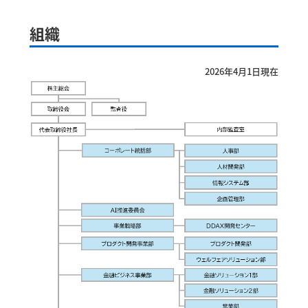
組織
2026年4月1日現在