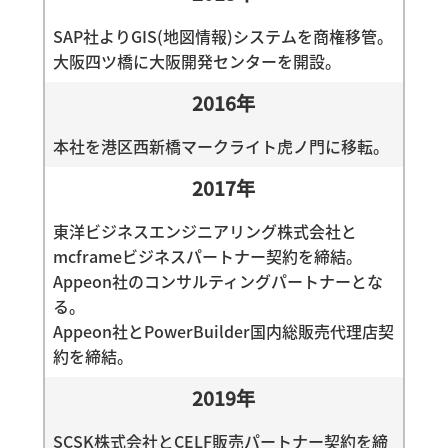
SAP社よりGIS(地図情報)システムを商権移管。
大阪四ツ橋に大阪開発センターを開設。
2016年
本社を港区西新橋マークライト虎ノ門に移転。
2017年
東洋ビジネスエンジニアリング株式会社と
mcframeビジネスパートナー契約を締結。
Appeon社のコンサルティングパートナーとな
る。
Appeon社とPowerBuilder国内総販売代理店契
約を締結。
2019年
SCSK株式会社とCELF販売パートナー契約を締