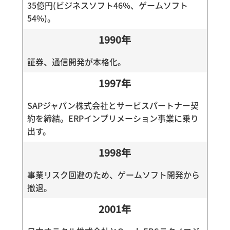
35億円(ビジネスソフト46%、ゲームソフト
54%)。
1990年
証券、通信開発が本格化。
1997年
SAPジャパン株式会社とサービスパートナー契
約を締結。ERPインプリメーション事業に乗り
出す。
1998年
事業リスク回避のため、ゲームソフト開発から
撤退。
2001年