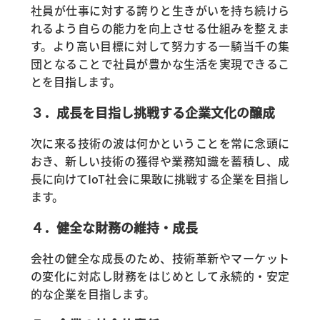
社員が仕事に対する誇りと生きがいを持ち続けら
れるよう自らの能力を向上させる仕組みを整えま
す。より高い目標に対して努力する一騎当千の集
団となることで社員が豊かな生活を実現できるこ
とを目指します。
３．成長を目指し挑戦する企業文化の醸成
次に来る技術の波は何かということを常に念頭に
おき、新しい技術の獲得や業務知識を蓄積し、成
長に向けてIoT社会に果敢に挑戦する企業を目指し
ます。
４．健全な財務の維持・成長
会社の健全な成長のため、技術革新やマーケット
の変化に対応し財務をはじめとして永続的・安定
的な企業を目指します。