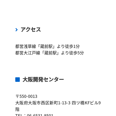
アクセス
都営浅草線「蔵前駅」より徒歩1分
都営大江戸線「蔵前駅」より徒歩5分
大阪開発センター
〒550-0013
大阪府大阪市西区新町1-13-3 四ツ橋KFビル9
階
TEL：06-6531-8501