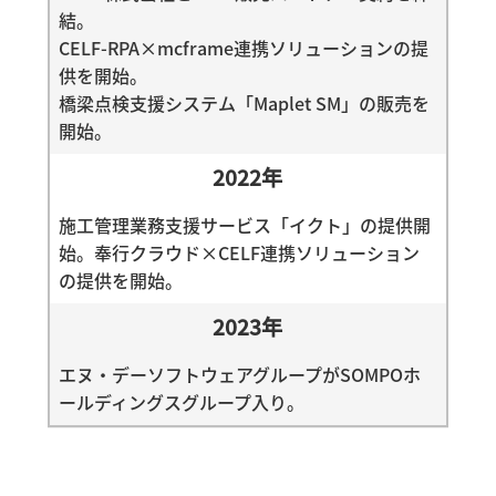
結。
CELF-RPA×mcframe連携ソリューションの提
供を開始。
橋梁点検支援システム「Maplet SM」の販売を
開始。
2022年
施工管理業務支援サービス「イクト」の提供開
始。奉行クラウド×CELF連携ソリューション
の提供を開始。
2023年
エヌ・デーソフトウェアグループがSOMPOホ
ールディングスグループ入り。