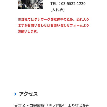
TEL：03-5532-1230
(大代表)
※当社ではテレワークを推進中のため、恐れ入り
ますがお問い合わせはお問い合わせフォームより
お願いします。
アクセス
東京メトロ銀座線「虎ノ門駅」より徒歩5分