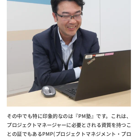
その中でも特に印象的なのは『PM塾』です。これは、
プロジェクトマネージャーに必要とされる資質を持つこ
との証でもあるPMP(プロジェクトマネジメント・プロ