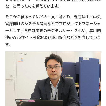
な」と思ったのを覚えています。
そこから縁あってNCSの一員に加わり、現在は主に中央
官庁向けのシステム開発などでプロジェクトマネージャ
ーとして、各申請業務のデジタルサービス化や、雇用関
連のWebサイト開発および運用保守などを担当していま
す。