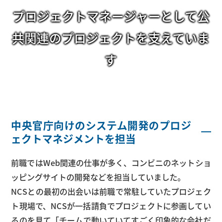
プロジェクトマネージャーとして公
共関連のプロジェクトを支えていま
す
中央官庁向けのシステム開発のプロジ
ェクトマネジメントを担当
前職ではWeb関連の仕事が多く、コンビニのネットショ
ッピングサイトの開発などを担当していました。
NCSとの最初の出会いは前職で常駐していたプロジェク
ト現場で、NCSが一括請負でプロジェクトに参画してい
るのを見て「チームで動いていてすごく印象的な会社だ