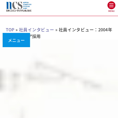
MENU
TOP
»
社員インタビュー
»
社員インタビュー：2004年
入社 キャリア採用
メニュー