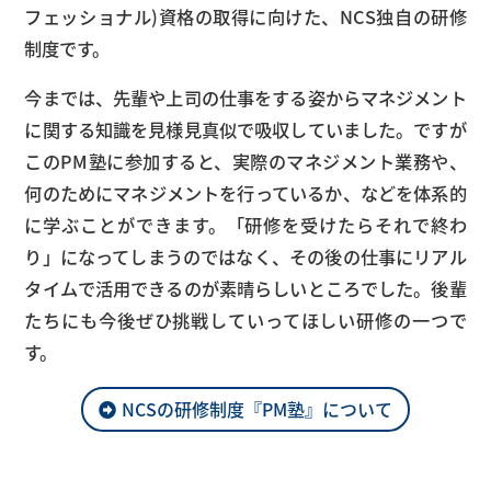
フェッショナル)資格の取得に向けた、NCS独自の研修
制度です。
今までは、先輩や上司の仕事をする姿からマネジメント
に関する知識を見様見真似で吸収していました。ですが
このPM塾に参加すると、実際のマネジメント業務や、
何のためにマネジメントを行っているか、などを体系的
に学ぶことができます。「研修を受けたらそれで終わ
り」になってしまうのではなく、その後の仕事にリアル
タイムで活用できるのが素晴らしいところでした。後輩
たちにも今後ぜひ挑戦していってほしい研修の一つで
す。
NCSの研修制度『PM塾』について