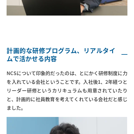
計画的な研修プログラム、リアルタイ
ムで活かせる内容
NCSについて印象的だったのは、とにかく研修制度に力
を入れている会社ということです。入社後1、2年経つと
リーダー研修というカリキュラムも用意されていたり
と、計画的に社員教育を考えてくれている会社だと感じ
ました。