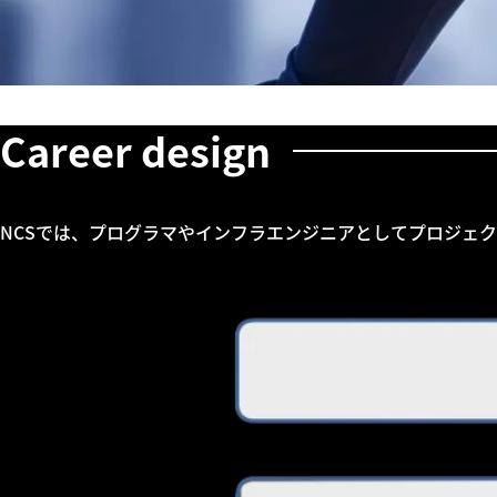
Career design
NCSでは、プログラマやインフラエンジニアとしてプロジェ