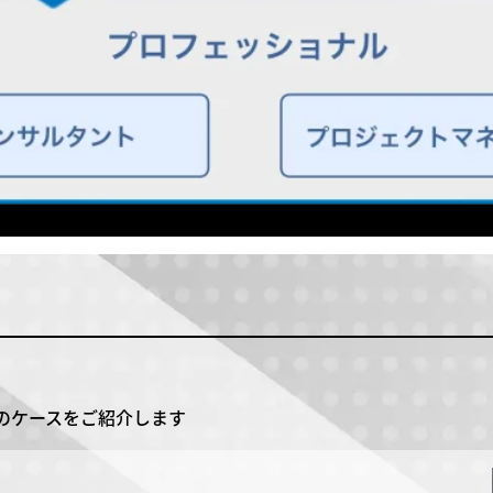
のケースをご紹介します