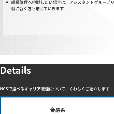
組織管理へ挑戦したい場合は、アシスタントグループ
職に就く方も増えていきます
Details
NCSで選べるキャリア職種について、くわしくご紹介します
金融系