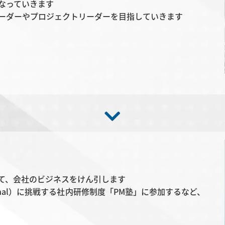
なっていきます
ーダーやプロジェクトリーダーを目指していきます
て、会社のビジネスをけん引します
fessional）に挑戦する社内研修制度「PM塾」に参加するなど、