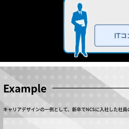
Example
キャリアデザインの一例として、新卒でNCSに入社した社員