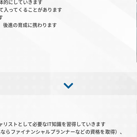
体的にしていきます
て入ってくることがあります
す
、後進の育成に携わります
ャリストとして必要なIT知識を習得していきます
系ならファイナンシャルプランナーなどの資格を取得）、