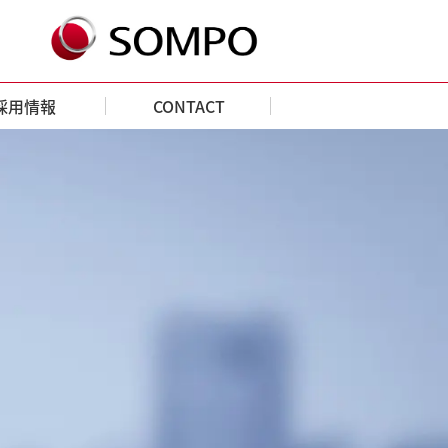
採用情報
CONTACT