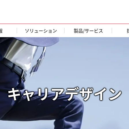
報
ソリューション
製品/サービス
キャリアデザイン