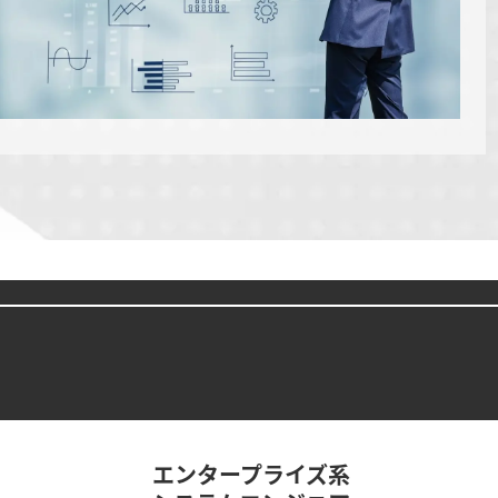
エンタープライズ系