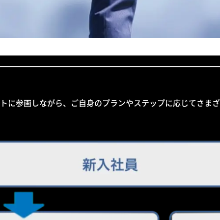
クトに参画しながら、ご自身のプランやステップに応じてさま