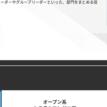
リーダーやグループリーダーといった、部門をまとめる役
オープン系