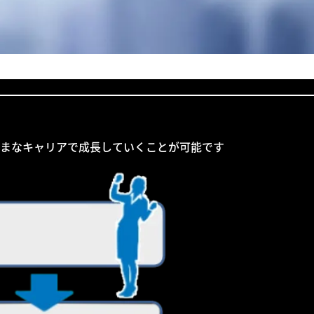
ざまなキャリアで成長していくことが可能です