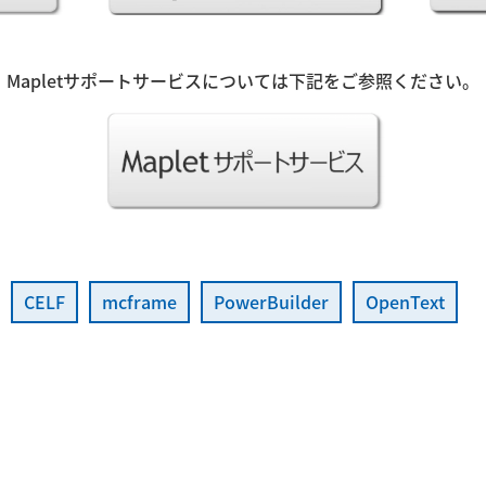
Mapletサポートサービスについては下記をご参照ください。
CELF
mcframe
PowerBuilder
OpenText