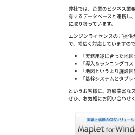
弊社では、企業のビジネス業務や
有するデータベースと連携し、
に取り扱っています。
エンジンライセンスのご提供
で、幅広く対応していますの
「実務用途に合った地図
「導入＆ランニングコス
「地図というより施設図
「基幹システムとタブレ
というお客様に、経験豊富な
ぜひ、お気軽にお問い合わせ