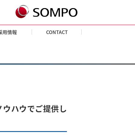
採用情報
CONTACT
ノウハウでご提供し