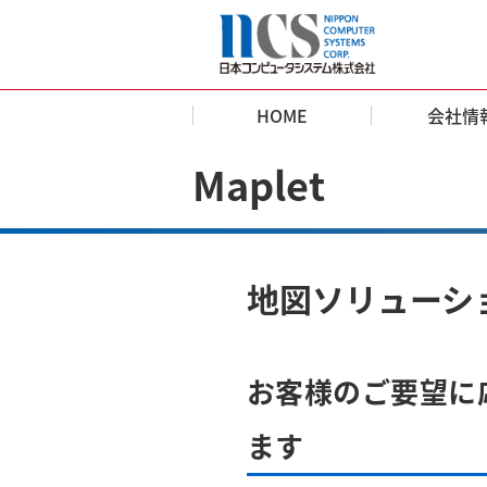
HOME
会社情
Maplet
地図ソリューショ
お客様のご要望に
ます