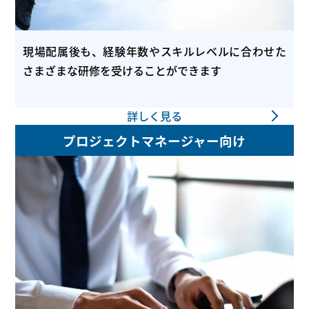
現場配属後も、経験年数やスキルレベルに合わせた
さまざまな研修を受けることができます
詳しく見る
プロジェクトマネージャー向け