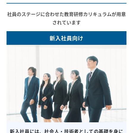
社員のステージに合わせた教育研修カリキュラムが用意
されています
新入社員向け
新入社員には、社会人・技術者としての基礎を身に