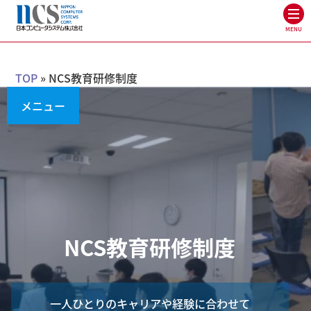
MENU
TOP
»
NCS教育研修制度
メニュー
NCS教育研修制度
一人ひとりのキャリアや経験に合わせて