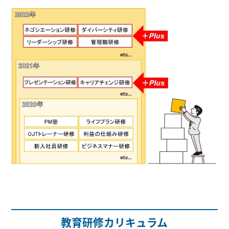
教育研修カリキュラム