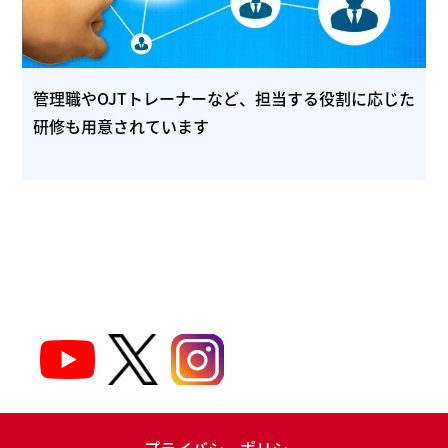
管理職やOJTトレーナーなど、担当する役割に応じた
研修も用意されています
プライバシーポリシー