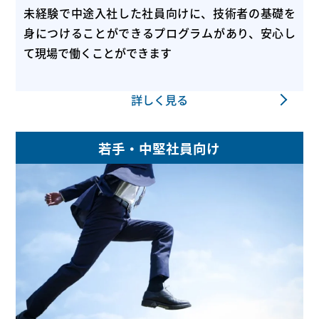
未経験で中途入社した社員向けに、技術者の基礎を
身につけることができるプログラムがあり、安心し
て現場で働くことができます
詳しく見る
若手・中堅社員向け