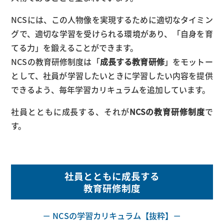
NCSには、この人物像を実現するために適切なタイミン
グで、適切な学習を受けられる環境があり、「自身を育
てる力」を鍛えることができます。
NCSの教育研修制度は「
成長する教育研修
」をモットー
として、社員が学習したいときに学習したい内容を提供
できるよう、毎年学習カリキュラムを追加しています。
社員とともに成長する、それが
NCSの教育研修制度
で
す。
社員とともに成長する
教育
研修制度
－ NCSの学習カリキュラム【抜粋】－