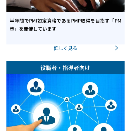
半年間でPMI認定資格であるPMP取得を目指す「PM
塾」を開催しています
詳しく見る
役職者・指導者向け