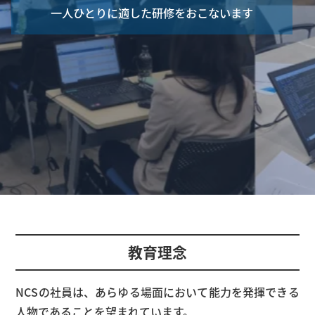
一人ひとりに適した研修をおこないます
教育理念
NCSの社員は、あらゆる場面において能力を発揮できる
人物であることを望まれています。