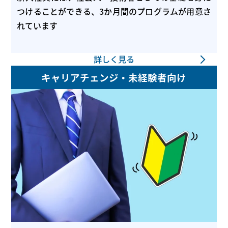
つけることができる、3か月間のプログラムが用意さ
れています
詳しく見る
キャリアチェンジ・未経験者向け