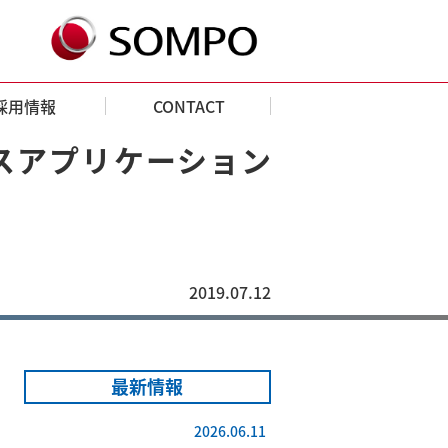
採用情報
CONTACT
スアプリケーション
2019.07.12
最新情報
2026.06.11