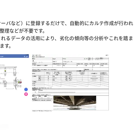
サーバなど）に登録するだけで、自動的にカルテ作成が行われ
整理などが不要です。
されるデータの活用により、劣化の傾向等の分析やこれを踏ま
ます。