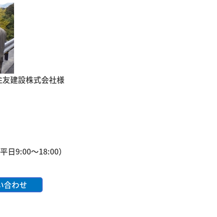
住友建設株式会社様
: 平日9:00～18:00）
問い合わせ