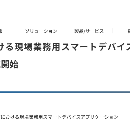
報
ソリューション
製品/サービス
ける現場業務用スマートデバイ
売開始
における現場業務用スマートデバイスアプリケーション