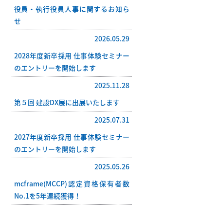
役員・執行役員人事に関するお知ら
せ
2026.05.29
2028年度新卒採用 仕事体験セミナー
のエントリーを開始します
2025.11.28
第５回 建設DX展に出展いたします
2025.07.31
2027年度新卒採用 仕事体験セミナー
のエントリーを開始します
2025.05.26
mcframe(MCCP)認定資格保有者数
No.1を5年連続獲得！