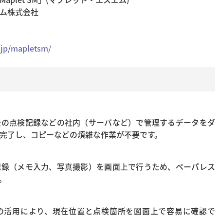
ム株式会社
.jp/mapletsm/
去の点検記録などの社内（サーバなど）で管理するデータをダ
完了し、コピーなどの煩雑な作業が不要です。
記録（メモ入力、写真撮影）を画面上で行うため、ペーパレス
。
機能の活用により、現在位置と点検箇所を図面上で容易に確認で