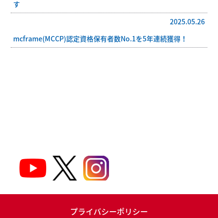
す
2025.05.26
mcframe(MCCP)認定資格保有者数No.1を5年連続獲得！
プライバシーポリシー