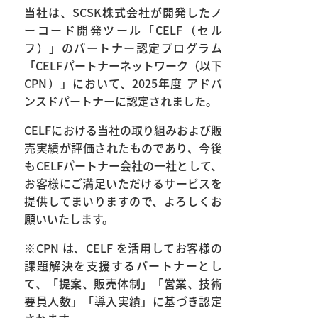
当社は、SCSK株式会社が開発したノ
ーコード開発ツール「CELF（セル
フ）」のパートナー認定プログラム
「CELFパートナーネットワーク（以下
CPN）」において、2025年度 アドバ
ンスドパートナーに認定されました。
CELFにおける当社の取り組みおよび販
売実績が評価されたものであり、今後
もCELFパートナー会社の一社として、
お客様にご満足いただけるサービスを
提供してまいりますので、よろしくお
願いいたします。
※CPN は、CELF を活用してお客様の
課題解決を支援するパートナーとし
て、「提案、販売体制」「営業、技術
要員人数」「導入実績」に基づき認定