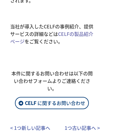
されます。
当社が導入したCELFの事例紹介、提供
サービスの詳細などは
CELFの製品紹介
ページ
をご覧ください。
本件に関するお問い合わせは以下の問
い合わせフォームよりご連絡くださ
い。
CELF
に関するお問い合わせ
< 1つ新しい記事へ
1つ古い記事へ >