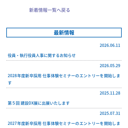
新着情報一覧へ戻る
最新情報
2026.06.11
役員・執行役員人事に関するお知らせ
2026.05.29
2028年度新卒採用 仕事体験セミナーのエントリーを開始しま
す
2025.11.28
第５回 建設DX展に出展いたします
2025.07.31
2027年度新卒採用 仕事体験セミナーのエントリーを開始しま