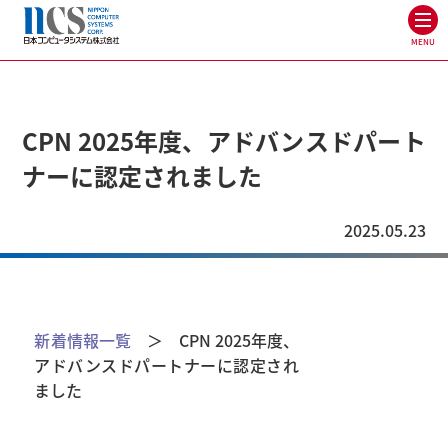
MENU
CPN 2025年度、アドバンスドパート
ナーに認定されました
2025.05.23
新着情報一覧
＞ CPN 2025年度、
アドバンスドパートナーに認定され
ました