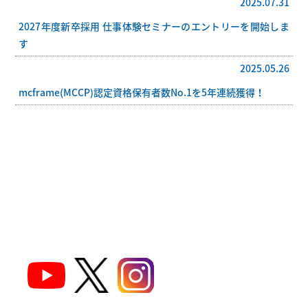
2025.07.31
2027年度新卒採用 仕事体験セミナーのエントリーを開始しま
す
2025.05.26
mcframe(MCCP)認定資格保有者数No.1を5年連続獲得！