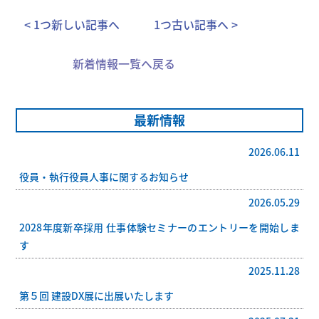
< 1つ新しい記事へ
1つ古い記事へ >
新着情報一覧へ戻る
最新情報
2026.06.11
役員・執行役員人事に関するお知らせ
2026.05.29
2028年度新卒採用 仕事体験セミナーのエントリーを開始しま
す
2025.11.28
第５回 建設DX展に出展いたします