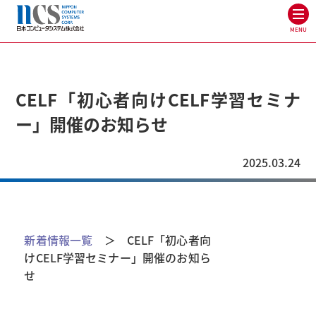
MENU
CELF「初心者向けCELF学習セミナ
ー」開催のお知らせ
2025.03.24
新着情報一覧
＞ CELF「初心者向
けCELF学習セミナー」開催のお知ら
せ