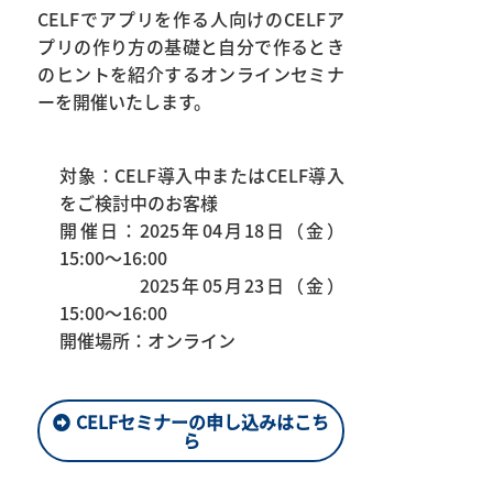
CELFでアプリを作る人向けのCELFア
プリの作り方の基礎と自分で作るとき
のヒントを紹介するオンラインセミナ
ーを開催いたします。
対象：CELF導入中またはCELF導入
をご検討中のお客様
開催日：2025年04月18日（金）
15:00～16:00
2025年05月23日（金）
15:00～16:00
開催場所：オンライン
CELFセミナーの申し込みはこち
ら