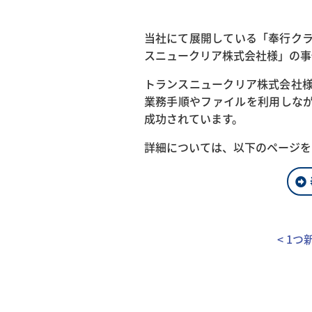
当社にて展開している「奉行クラ
スニュークリア株式会社様」の事
トランスニュークリア株式会社様
業務手順やファイルを利用しな
成功されています。
詳細については、以下のページを
< 1