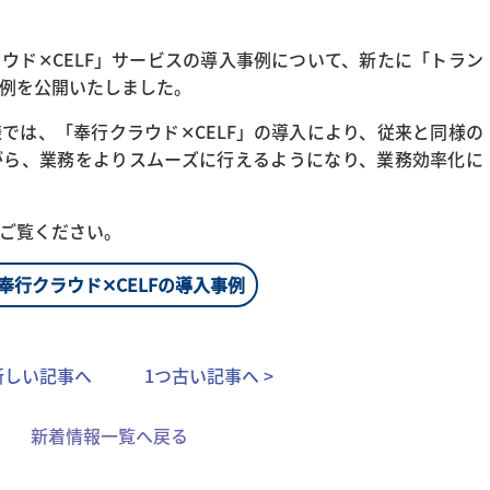
ウド✕CELF」サービスの導入事例について、新たに「トラン
例を公開いたしました。
では、「奉行クラウド✕CELF」の導入により、従来と同様の
がら、業務をよりスムーズに行えるようになり、業務効率化に
ご覧ください。
奉行クラウド✕CELFの導入事例
つ新しい記事へ
1つ古い記事へ >
新着情報一覧へ戻る