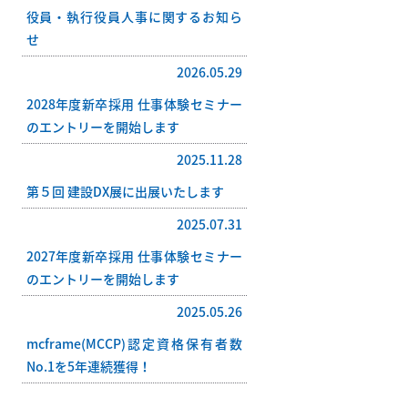
役員・執行役員人事に関するお知ら
せ
2026.05.29
2028年度新卒採用 仕事体験セミナー
のエントリーを開始します
2025.11.28
第５回 建設DX展に出展いたします
2025.07.31
2027年度新卒採用 仕事体験セミナー
のエントリーを開始します
2025.05.26
mcframe(MCCP)認定資格保有者数
No.1を5年連続獲得！