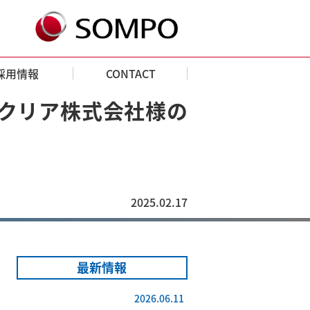
採用情報
CONTACT
ークリア株式会社様の
2025.02.17
最新情報
2026.06.11