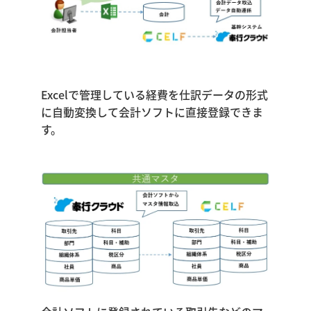
Excelで管理している経費を仕訳データの形式
に自動変換して会計ソフトに直接登録できま
す。