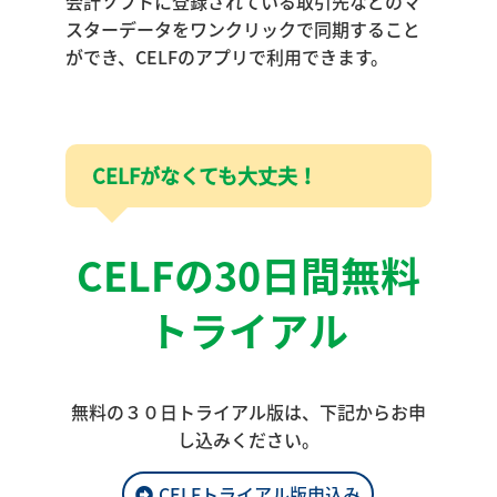
会計ソフトに登録されている取引先などのマ
スターデータをワンクリックで同期すること
ができ、CELFのアプリで利用できます。
CELFがなくても大丈夫！
CELFの30日間無料
トライアル
無料の３０日トライアル版は、下記からお申
し込みください。
CELFトライアル版申込み