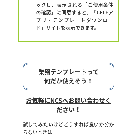
ックし、表示される「ご使用条件
の確認」に同意すると、「CELFア
プリ・テンプレートダウンロー
ド」サイトを表示できます。
業務テンプレートって
何だか使えそう！
お気軽にNCSへお問い合わせく
ださい！
試してみたいけどどうすれば良いか分か
らないときは