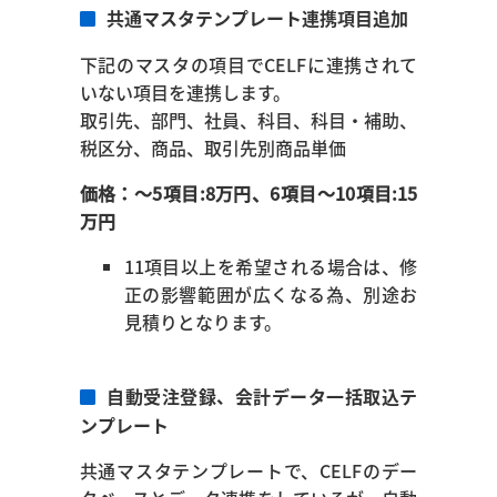
共通マスタテンプレート連携項目追加
下記のマスタの項目でCELFに連携されて
いない項目を連携します。
取引先、部門、社員、科目、科目・補助、
税区分、商品、取引先別商品単価
価格：～5項目:8万円、6項目～10項目:15
万円
11項目以上を希望される場合は、修
正の影響範囲が広くなる為、別途お
見積りとなります。
自動受注登録、会計データ一括取込テ
ンプレート
共通マスタテンプレートで、CELFのデー