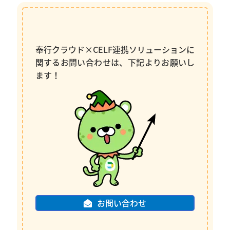
奉行クラウド×CELF連携ソリューションに
関するお問い合わせは、下記よりお願いし
ます！
お問い合わせ