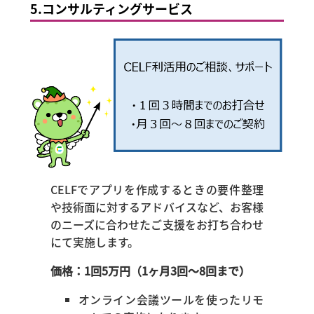
5.コンサルティングサービス
CELFでアプリを作成するときの要件整理
や技術面に対するアドバイスなど、お客様
のニーズに合わせたご支援をお打ち合わせ
にて実施します。
価格：1回5万円（1ヶ月3回～8回まで）
オンライン会議ツールを使ったリモ