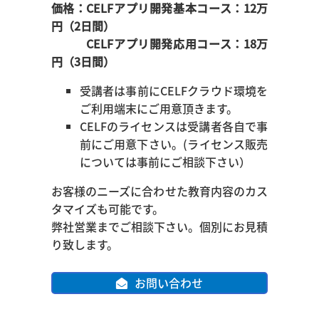
価格：CELFアプリ開発基本コース：12万
円（2日間）
CELFアプリ開発応用コース：18万
円（3日間）
受講者は事前にCELFクラウド環境を
ご利用端末にご用意頂きます。
CELFのライセンスは受講者各自で事
前にご用意下さい。(ライセンス販売
については事前にご相談下さい）
お客様のニーズに合わせた教育内容のカス
タマイズも可能です。
弊社営業までご相談下さい。個別にお見積
り致します。
お問い合わせ