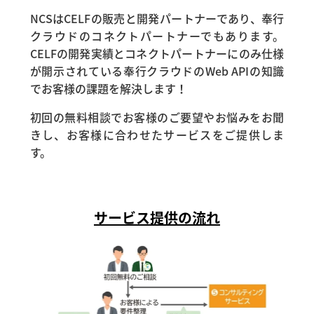
NCSはCELFの販売と開発パートナーであり、奉行
クラウドのコネクトパートナーでもあります。
CELFの開発実績とコネクトパートナーにのみ仕様
が開示されている奉行クラウドのWeb APIの知識
でお客様の課題を解決します！
初回の無料相談でお客様のご要望やお悩みをお聞
きし、お客様に合わせたサービスをご提供しま
す。
サービス提供の流れ