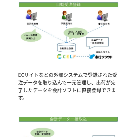
ECサイトなどの外部システムで登録された受
注データを取り込んで一元管理し、出荷が完
了したデータを会計ソフトに直接登録できま
す。