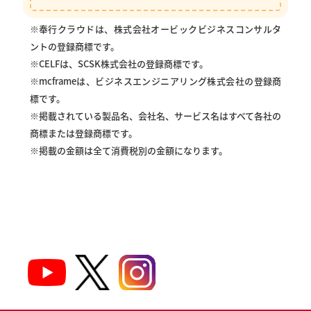
※奉行クラウドは、株式会社オービックビジネスコンサルタ
ントの登録商標です。
※CELFは、SCSK株式会社の登録商標です。
※mcframeは、ビジネスエンジニアリング株式会社の登録商
標です。
※掲載されている製品名、会社名、サービス名はすべて各社の
商標または登録商標です。
※掲載の金額は全て消費税別の金額になります。