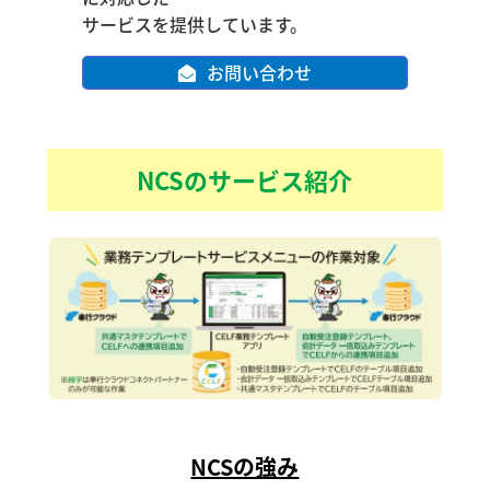
サービスを提供しています。
お問い合わせ
NCSのサービス紹介
NCSの強み