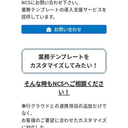
NCSにお問い合わせ下さい。
業務テンプレートの導入支援サービスを
提供しています。
お問い合わせ
業務テンプレートを
カスタマイズしてみたい！
そんな時もNCSへご相談くださ
い！
奉行クラウドとの連携項目の追加だけで
なく、
お客様のご要望に合わせたカスタマイズ
に対応した