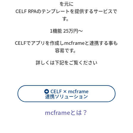
を元に
CELF RPAのテンプレートを提供するサービスで
す。
1機能 25万円～
CELFでアプリを作成しmcframeと連携する事も
容易です。
詳しくは下記をご覧ください
CELF ✕ mcframe
連携ソリューション
mcframeとは？