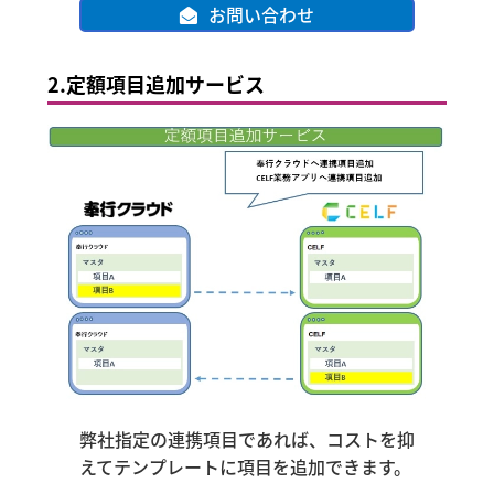
お問い合わせ
2.
定額項目追加サービス
弊社指定の連携項目であれば、コストを抑
えてテンプレートに項目を追加できます。