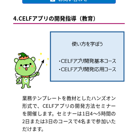
4.
CELFアプリの開発指導（教育）
業務テンプレートを教材としたハンズオン
形式で、CELFアプリの開発方法セミナー
を開催します。セミナーは1日4〜5時間の
2日または3日のコースで4名まで参加いた
だけます。