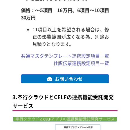
価格：～5項目 16万円、6項目～10項目
30万円
11項目以上を希望される場合は、修
正の影響範囲が広くなる為、別途お
見積りとなります。
共通マスタテンプレート連携設定項目一覧
仕訳伝票連携設定項目一覧
お問い合わせ
3.
奉行クラウドとCELFの連携機能受託開発
サービス