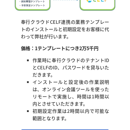
奉行クラウドCELF連携の業務テンプレー
トのインストールと初期設定をお客様に代
わって弊社が行います。
価格：1テンプレートにつき2万5千円
作業時に奉行クラウドのテナントID
とCELFのID、パスワードを貸与いた
だきます。
インストールと設定後の作業説明
は、オンライン会議ツールを使った
リモートで実施し、時間は1時間以
内とさせていただきます。
初期設定作業は2時間以内で可能な
範囲となります。