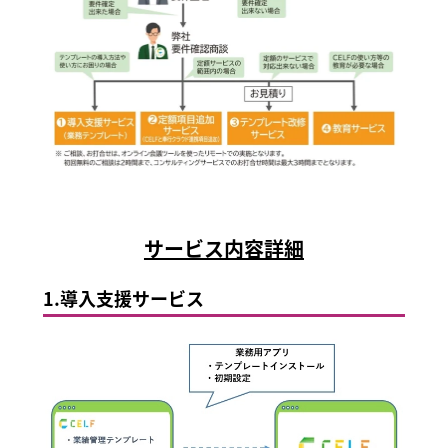
サービス内容詳細
1.
導入支援サービス