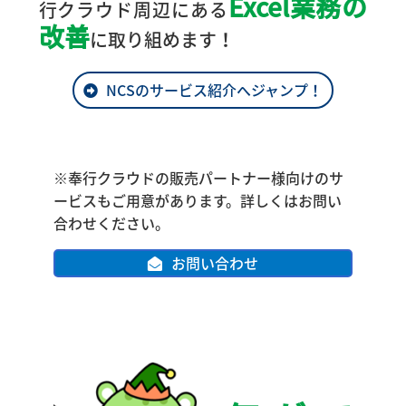
Excel業務の
行クラウド周辺にある
改善
に取り組めます！
NCSのサービス紹介へジャンプ！
※奉行クラウドの販売パートナー様向けのサ
ービスもご用意があります。詳しくはお問い
合わせください。
お問い合わせ