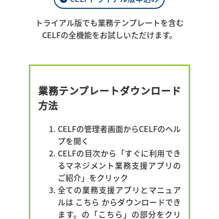
トライアル版でも業務テンプレートを含む
CELFの全機能をお試しいただけます。
業務テンプレートダウンロード
方法
CELFの管理者画面からCELFのヘル
プを開く
CELFの目次から「すぐに利用でき
るマネジメント業務支援アプリの
ご紹介」をクリック
全ての業務支援アプリとマニュア
ルは こちら からダウンロードでき
ます。の「こちら」の部分をクリ