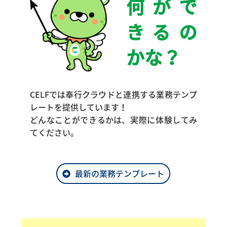
何がで
きるの
かな？
CELFでは奉行クラウドと連携する業務テンプ
レートを提供しています！
どんなことができるかは、実際に体験してみ
てください。
最新の業務テンプレート