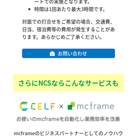
ートでの実施となります。
時間は1回あたり最大3時間です。
対面での打合せをご希望の場合、交通費、
日当、宿泊費等の費用が発生することがあ
ります。あらかじめご了承ください。
お問い合わせ
さらにNCSならこんなサービスも
mcframeのビジネスパートナーとしてのノウハウ