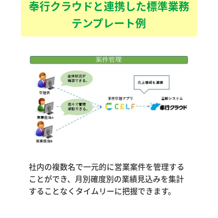
奉行クラウドと連携した標準業務
テンプレート例
社内の複数名で一元的に営業案件を管理する
ことができ、月別確度別の業績見込みを集計
することなくタイムリーに把握できます。