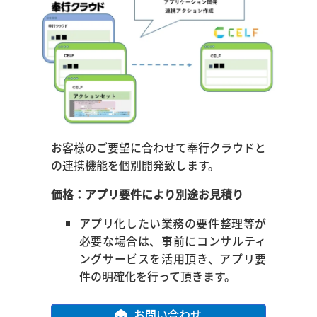
お客様のご要望に合わせて奉行クラウドと
の連携機能を個別開発致します。
価格：アプリ要件により別途お見積り
アプリ化したい業務の要件整理等が
必要な場合は、事前にコンサルティ
ングサービスを活用頂き、アプリ要
件の明確化を行って頂きます。
お問い合わせ