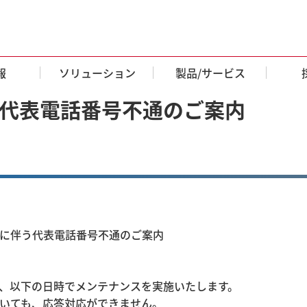
報
ソリューション
製品/サービス
代表電話番号不通のご案内
に伴う代表電話番号不通のご案内
、以下の日時でメンテナンスを実施いたします。
いても、応答対応ができません。