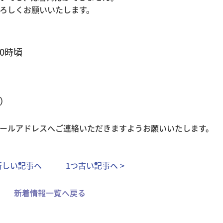
ろしくお願いいたします。
20時頃
表）
ールアドレスへご連絡いただきますようお願いいたします。
つ新しい記事へ
1つ古い記事へ >
新着情報一覧へ戻る