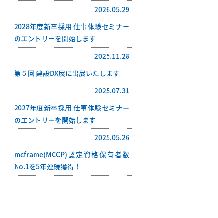
2026.05.29
2028年度新卒採用 仕事体験セミナー
のエントリーを開始します
2025.11.28
第５回 建設DX展に出展いたします
2025.07.31
2027年度新卒採用 仕事体験セミナー
のエントリーを開始します
2025.05.26
mcframe(MCCP)認定資格保有者数
No.1を5年連続獲得！