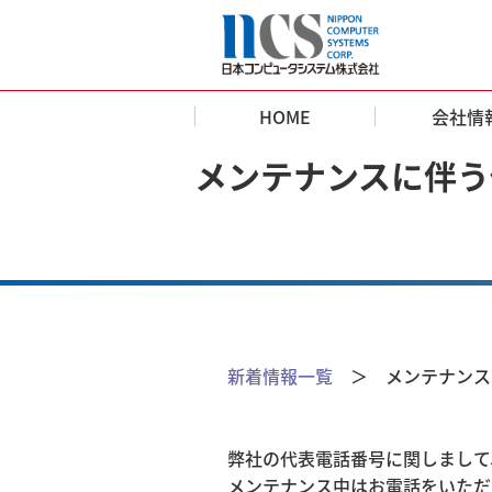
HOME
会社情
メンテナンスに伴う
新着情報一覧
＞ メンテナンス
弊社の代表電話番号に関しまして
メンテナンス中はお電話をいただ