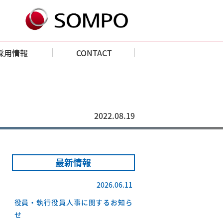
採用情報
CONTACT
2022.08.19
最新情報
2026.06.11
役員・執行役員人事に関するお知ら
せ