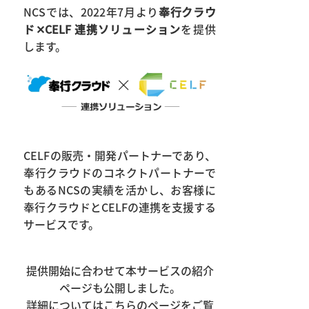
NCSでは、2022年7月より
奉行クラウ
ド
✕CELF
連携ソリューション
を提供
します。
CELFの販売・開発パートナーであり、
奉行クラウドのコネクトパートナーで
もあるNCSの実績を活かし、お客様に
奉行クラウドとCELFの連携を支援する
サービスです。
提供開始に合わせて本サービスの紹介
ページも公開しました。
詳細についてはこちらのページをご覧