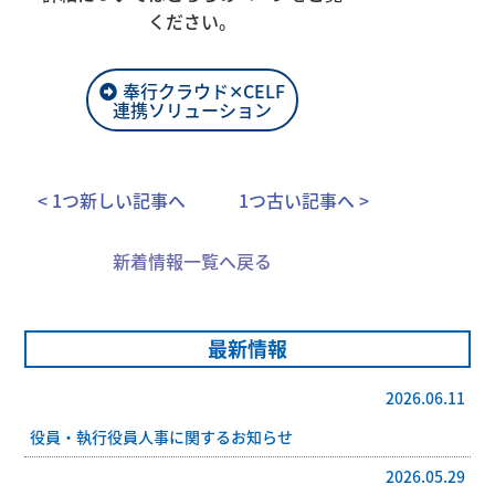
ください。
奉行クラウド✕CELF
連携ソリューション
< 1つ新しい記事へ
1つ古い記事へ >
新着情報一覧へ戻る
最新情報
2026.06.11
役員・執行役員人事に関するお知らせ
2026.05.29