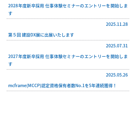
2028年度新卒採用 仕事体験セミナーのエントリーを開始しま
す
2025.11.28
第５回 建設DX展に出展いたします
2025.07.31
2027年度新卒採用 仕事体験セミナーのエントリーを開始しま
す
2025.05.26
mcframe(MCCP)認定資格保有者数No.1を5年連続獲得！