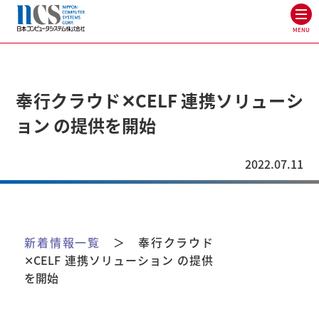
MENU
奉行クラウド✕CELF 連携ソリューシ
ョン の提供を開始
2022.07.11
新着情報一覧
＞ 奉行クラウド
✕CELF 連携ソリューション の提供
を開始