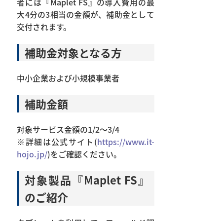
者には『Maplet FS』の導入費用の最
大4分の3相当の金額が、補助金として
交付されます。
補助金対象となる方
中小企業および小規模事業者
補助金額
対象サービス金額の1/2～3/4
※詳細は公式サイト(
https://www.it-
hojo.jp/
)をご確認ください。
対象製品『Maplet FS』
のご紹介