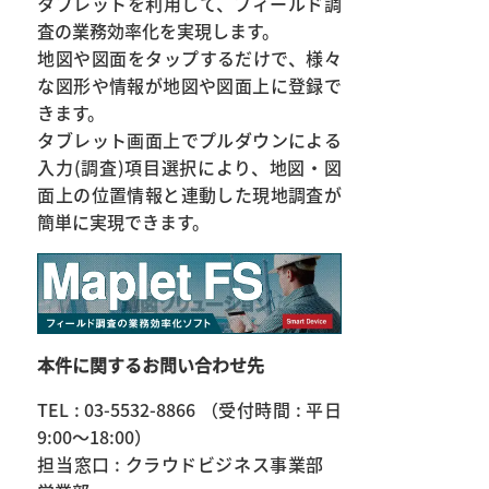
タブレットを利用して、フィールド調
査の業務効率化を実現します。
地図や図面をタップするだけで、様々
な図形や情報が地図や図面上に登録で
きます。
タブレット画面上でプルダウンによる
入力(調査)項目選択により、地図・図
面上の位置情報と連動した現地調査が
簡単に実現できます。
本件に関するお問い合わせ先
TEL : 03-5532-8866 （受付時間 : 平日
9:00～18:00）
担当窓口 : クラウドビジネス事業部