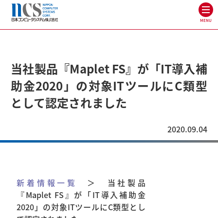
MENU
当社製品『Maplet FS』が「IT導入補
助金2020」の対象ITツールにC類型
として認定されました
2020.09.04
新着情報一覧
＞ 当社製品
『Maplet FS』が「IT導入補助金
2020」の対象ITツールにC類型とし