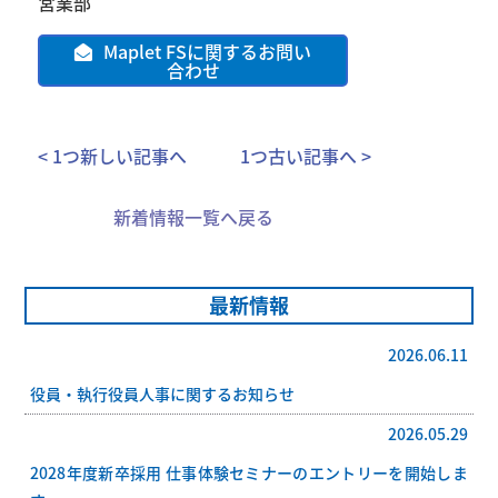
営業部
Maplet FSに関するお問い
合わせ
< 1つ新しい記事へ
1つ古い記事へ >
新着情報一覧へ戻る
最新情報
2026.06.11
役員・執行役員人事に関するお知らせ
2026.05.29
2028年度新卒採用 仕事体験セミナーのエントリーを開始しま