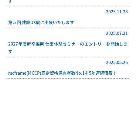
す
2025.11.28
第５回 建設DX展に出展いたします
2025.07.31
2027年度新卒採用 仕事体験セミナーのエントリーを開始しま
す
2025.05.26
mcframe(MCCP)認定資格保有者数No.1を5年連続獲得！