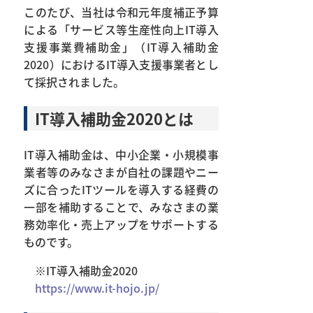
このたび、当社は令和元年度補正予算
による「サービス等生産性向上IT導入
支援事業費補助金」（IT導入補助金
2020）におけるIT導入支援事業者とし
て採択されました。
IT導入補助金2020とは
IT導入補助金は、中小企業・小規模事
業者等のみなさまが自社の課題やニー
ズに合ったITツールを導入する経費の
一部を補助することで、みなさまの業
務効率化・売上アップをサポートする
ものです。
※IT導入補助金2020
https://www.it-hojo.jp/