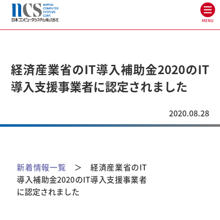
MENU
経済産業省のIT導入補助金2020のIT
導入支援事業者に認定されました
2020.08.28
新着情報一覧
＞ 経済産業省のIT
導入補助金2020のIT導入支援事業者
に認定されました