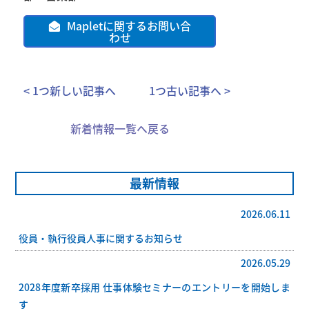
Mapletに関するお問い合
わせ
< 1つ新しい記事へ
1つ古い記事へ >
新着情報一覧へ戻る
最新情報
2026.06.11
役員・執行役員人事に関するお知らせ
2026.05.29
2028年度新卒採用 仕事体験セミナーのエントリーを開始しま
す