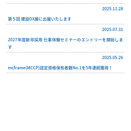
2025.11.28
第５回 建設DX展に出展いたします
2025.07.31
2027年度新卒採用 仕事体験セミナーのエントリーを開始しま
す
2025.05.26
mcframe(MCCP)認定資格保有者数No.1を5年連続獲得！