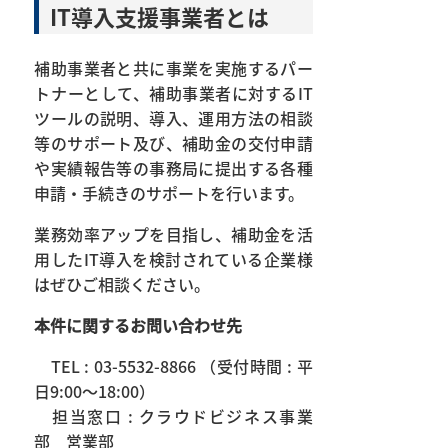
IT導入支援事業者とは
補助事業者と共に事業を実施するパー
トナーとして、補助事業者に対するIT
ツールの説明、導入、運用方法の相談
等のサポート及び、補助金の交付申請
や実績報告等の事務局に提出する各種
申請・手続きのサポートを行います。
業務効率アップを目指し、補助金を活
用したIT導入を検討されている企業様
はぜひご相談ください。
本件に関するお問い合わせ先
TEL : 03-5532-8866 （受付時間 : 平
日9:00～18:00）
担当窓口 : クラウドビジネス事業
部 営業部