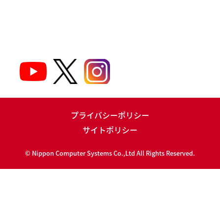
プライバシーポリシー
サイトポリシー
©
Nippon Computer Systems Co.,Ltd All Rights Reserved.