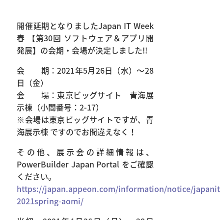
開催延期となりましたJapan IT Week
春 【第30回 ソフトウェア＆アプリ開
発展】の会期・会場が決定しました!!
会 期：2021年5月26日（水）～28
日（金）
会 場：東京ビッグサイト 青海展
示棟（小間番号：2-17）
※会場は東京ビッグサイトですが、青
海展示棟 ですのでお間違えなく！
その他、展示会の詳細情報は、
PowerBuilder Japan Portal をご確認
ください。
https://japan.appeon.com/information/notice/japani
2021spring-aomi/