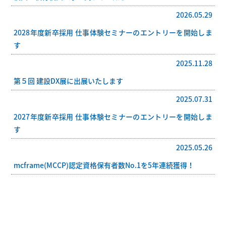
2026.05.29
2028年度新卒採用 仕事体験セミナーのエントリーを開始しま
す
2025.11.28
第５回 建設DX展に出展いたします
2025.07.31
2027年度新卒採用 仕事体験セミナーのエントリーを開始しま
す
2025.05.26
mcframe(MCCP)認定資格保有者数No.1を5年連続獲得！