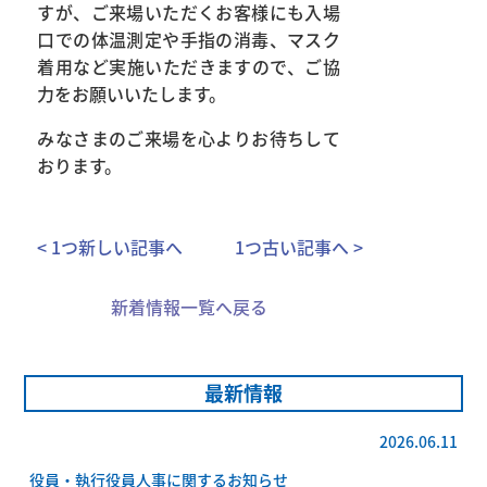
すが、ご来場いただくお客様にも入場
口での体温測定や手指の消毒、マスク
着用など実施いただきますので、ご協
力をお願いいたします。
みなさまのご来場を心よりお待ちして
おります。
< 1つ新しい記事へ
1つ古い記事へ >
新着情報一覧へ戻る
最新情報
2026.06.11
役員・執行役員人事に関するお知らせ