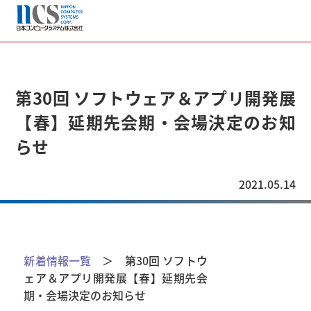
第30回 ソフトウェア＆アプリ開発展
【春】延期先会期・会場決定のお知
らせ
2021.05.14
新着情報一覧
＞ 第30回 ソフトウ
ェア＆アプリ開発展【春】延期先会
期・会場決定のお知らせ