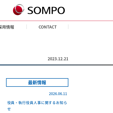
採用情報
CONTACT
2023.12.21
最新情報
2026.06.11
役員・執行役員人事に関するお知ら
せ