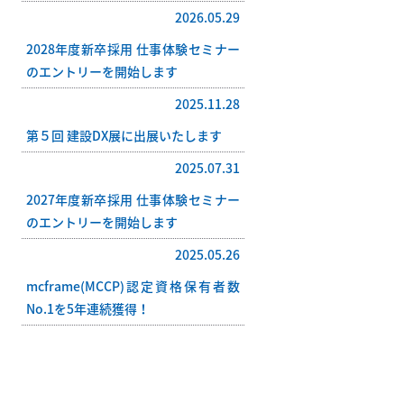
2026.05.29
2028年度新卒採用 仕事体験セミナー
のエントリーを開始します
2025.11.28
第５回 建設DX展に出展いたします
2025.07.31
2027年度新卒採用 仕事体験セミナー
のエントリーを開始します
2025.05.26
mcframe(MCCP)認定資格保有者数
No.1を5年連続獲得！