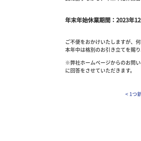
年末年始休業期間：2023年12月
ご不便をおかけいたしますが、何
本年中は格別のお引き立てを賜り
※弊社ホームページからのお問い合
に回答をさせていただきます。
< 1