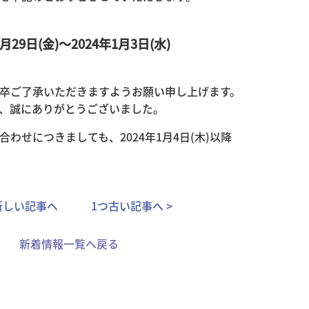
29日(金)～2024年1月3日(水)
卒ご了承いただきますようお願い申し上げます。
、誠にありがとうございました。
わせにつきましても、2024年1月4日(木)以降
つ新しい記事へ
1つ古い記事へ >
新着情報一覧へ戻る