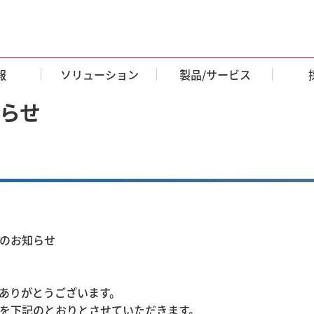
報
ソリューション
製品/サービス
らせ
のお知らせ
ありがとうございます。
を下記のとおりとさせていただきます。