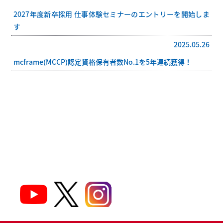
2027年度新卒採用 仕事体験セミナーのエントリーを開始しま
す
2025.05.26
mcframe(MCCP)認定資格保有者数No.1を5年連続獲得！