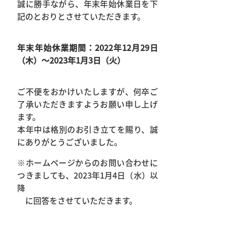
誠に勝手ながら、年末年始休業日を下
記のとおりとさせていただきます。
年末年始休業期間：2022年12月29日
（木）～2023年1月3日（火）
ご不便をおかけいたしますが、何卒ご
了承いただきますようお願い申し上げ
ます。
本年中は格別のお引き立てを賜り、誠
にありがとうございました。
※ホームページからのお問い合わせに
つきましても、2023年1月4日（水）以
降
に回答をさせていただきます。