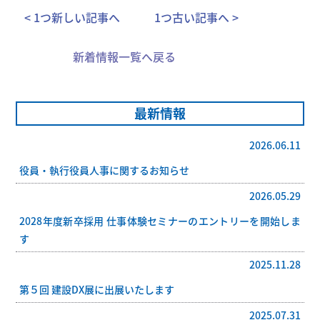
< 1つ新しい記事へ
1つ古い記事へ >
新着情報一覧へ戻る
最新情報
2026.06.11
役員・執行役員人事に関するお知らせ
2026.05.29
2028年度新卒採用 仕事体験セミナーのエントリーを開始しま
す
2025.11.28
第５回 建設DX展に出展いたします
2025.07.31