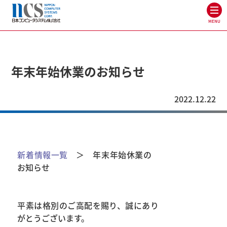
MENU
年末年始休業のお知らせ
2022.12.22
新着情報一覧
＞ 年末年始休業の
お知らせ
平素は格別のご高配を賜り、誠にあり
がとうございます。