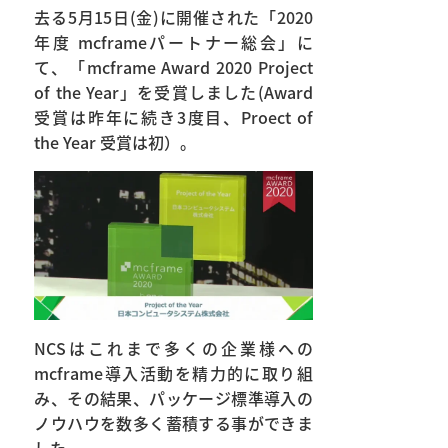
去る5月15日(金)に開催された「2020
年度 mcframeパートナー総会」に
て、「mcframe Award 2020 Project
of the Year」を受賞しました(Award
受賞は昨年に続き3度目、Proect of
the Year 受賞は初）。
NCSはこれまで多くの企業様への
mcframe導入活動を精力的に取り組
み、その結果、パッケージ標準導入の
ノウハウを数多く蓄積する事ができま
した。