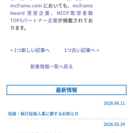
mcframe.com
においても、
mcframe
Award 受賞企業
、
MCCP取得者数
TOP3パートナー企業
が掲載されてお
ります。
< 1つ新しい記事へ
1つ古い記事へ >
新着情報一覧へ戻る
最新情報
2026.06.11
役員・執行役員人事に関するお知らせ
2026.05.29