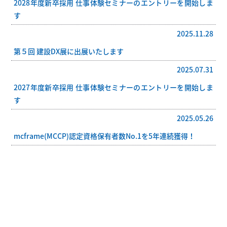
2028年度新卒採用 仕事体験セミナーのエントリーを開始しま
す
2025.11.28
第５回 建設DX展に出展いたします
2025.07.31
2027年度新卒採用 仕事体験セミナーのエントリーを開始しま
す
2025.05.26
mcframe(MCCP)認定資格保有者数No.1を5年連続獲得！