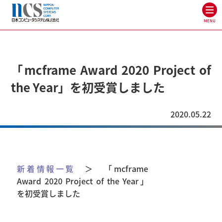
MENU
「mcframe Award 2020 Project of
the Year」を初受賞しました
2020.05.22
新着情報一覧
＞ 「mcframe
Award 2020 Project of the Year」
を初受賞しました