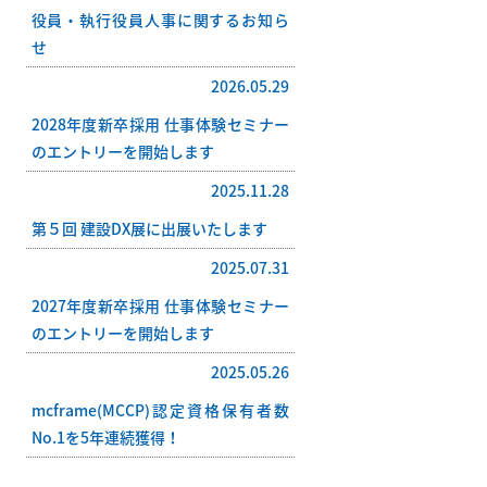
役員・執行役員人事に関するお知ら
せ
2026.05.29
2028年度新卒採用 仕事体験セミナー
のエントリーを開始します
2025.11.28
第５回 建設DX展に出展いたします
2025.07.31
2027年度新卒採用 仕事体験セミナー
のエントリーを開始します
2025.05.26
mcframe(MCCP)認定資格保有者数
No.1を5年連続獲得！