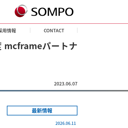
採用情報
CONTACT
mcframeパートナ
2023.06.07
最新情報
2026.06.11