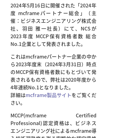
2024年5月16日に開催された「2024年
度 mcframeパートナー総会」（主
催：ビジネスエンジニアリング株式会
社、羽田 雅一社長）にて、NCSが
2023年度 MCCP保有資格者数 総合
No.1企業として発表されました。
これはmcframeパートナー企業の中か
ら2023年度末（2024年3月31日）時点
のMCCP保有資格者数にもとづいて発
表されるもので、弊社は2020年度から
4年連続No.1となりました。
詳細は
mcframe製品サイト
をご覧くだ
さい。
MCCP(mcframe Certified
Professional)認定資格は、ビジネス
エンジニアリング社によるmcframe導