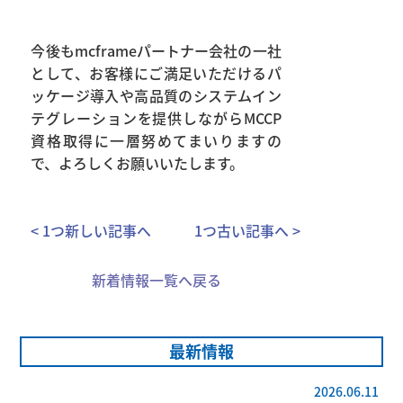
今後もmcframeパートナー会社の一社
として、お客様にご満足いただけるパ
ッケージ導入や高品質のシステムイン
テグレーションを提供しながらMCCP
資格取得に一層努めてまいりますの
で、よろしくお願いいたします。
< 1つ新しい記事へ
1つ古い記事へ >
新着情報一覧へ戻る
最新情報
2026.06.11