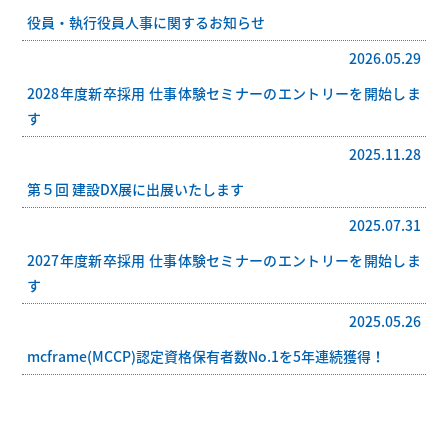
役員・執行役員人事に関するお知らせ
2026.05.29
2028年度新卒採用 仕事体験セミナーのエントリーを開始しま
す
2025.11.28
第５回 建設DX展に出展いたします
2025.07.31
2027年度新卒採用 仕事体験セミナーのエントリーを開始しま
す
2025.05.26
mcframe(MCCP)認定資格保有者数No.1を5年連続獲得！