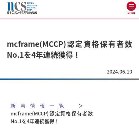
MENU
mcframe(MCCP)認定資格保有者数
No.1を4年連続獲得！
2024.06.10
新着情報一覧
＞
mcframe(MCCP)認定資格保有者数
No.1を4年連続獲得！