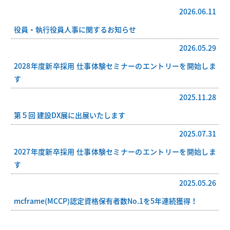
2026.06.11
役員・執行役員人事に関するお知らせ
2026.05.29
2028年度新卒採用 仕事体験セミナーのエントリーを開始しま
す
2025.11.28
第５回 建設DX展に出展いたします
2025.07.31
2027年度新卒採用 仕事体験セミナーのエントリーを開始しま
す
2025.05.26
mcframe(MCCP)認定資格保有者数No.1を5年連続獲得！