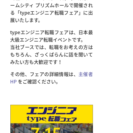
ームシティ プリズムホールで開催され
る「typeエンジニア転職フェア」に出
展いたします。
typeエンジニア転職フェアは、日本最
大級エンジニア転職イベントです。
当社ブースでは、転職をお考えの方は
もちろん、ざっくばらんに話を聞いて
みたい方も大歓迎です！
その他、フェアの詳細情報は、
主催者
HP
をご確認ください。