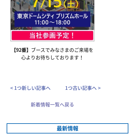
【92番】
ブースでみなさまのご来場を
心よりお待ちしております！
< 1つ新しい記事へ
1つ古い記事へ >
新着情報一覧へ戻る
最新情報