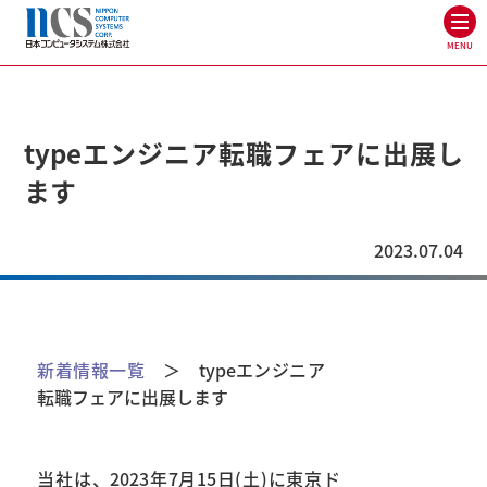
MENU
typeエンジニア転職フェアに出展し
ます
2023.07.04
新着情報一覧
＞ typeエンジニア
転職フェアに出展します
当社は、2023年7月15日(土)に東京ド