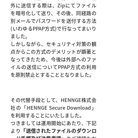
外に送信する際は、Zipにてファイル
を暗号化して送り、その後、同経路の
別メールでパスワードを送付する方法
(いわゆるPPAP方式)で行なってまいり
ました。
しかしながら、セキュリティ対策の観
点からこの方式のデメリットが顕著と
なってきたため、今後は外部へのファ
イルの送信についてPPAP方式の利用
を原則禁止とすることとなりました。
その代替手段として、HENNGE株式会
社の「HENNGE Secure Download」
を利用することにいたしました。
つきましては運用開始にあたり、下記
より
「送信されたファイルのダウンロ