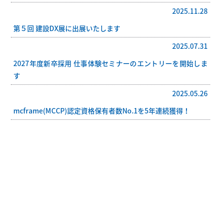
2025.11.28
第５回 建設DX展に出展いたします
2025.07.31
2027年度新卒採用 仕事体験セミナーのエントリーを開始しま
す
2025.05.26
mcframe(MCCP)認定資格保有者数No.1を5年連続獲得！