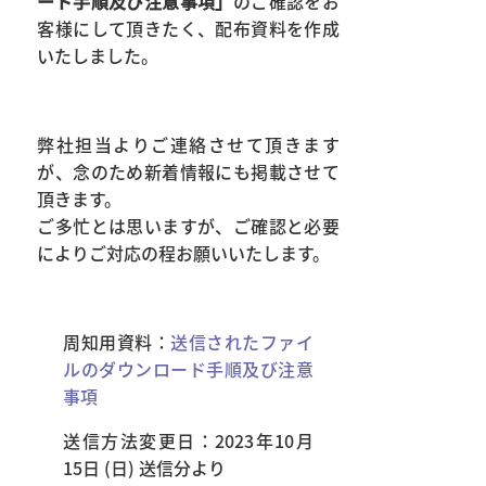
ード手順及び注意事項」
のご確認をお
客様にして頂きたく、配布資料を作成
いたしました。
弊社担当よりご連絡させて頂きます
が、念のため新着情報にも掲載させて
頂きます。
ご多忙とは思いますが、ご確認と必要
によりご対応の程お願いいたします。
周知用資料：
送信されたファイ
ルのダウンロード手順及び注意
事項
送信方法変更日：2023年10月
15日 (日) 送信分より