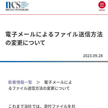
MENU
電子メールによるファイル送信方法
の変更について
2023.09.28
新着情報一覧
＞ 電子メールによ
るファイル送信方法の変更について
これまで当社では、添付ファイルを社