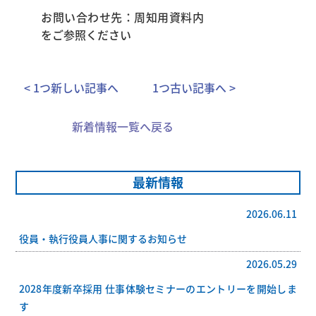
お問い合わせ先：周知用資料内
をご参照ください
< 1つ新しい記事へ
1つ古い記事へ >
新着情報一覧へ戻る
最新情報
2026.06.11
役員・執行役員人事に関するお知らせ
2026.05.29
2028年度新卒採用 仕事体験セミナーのエントリーを開始しま
す